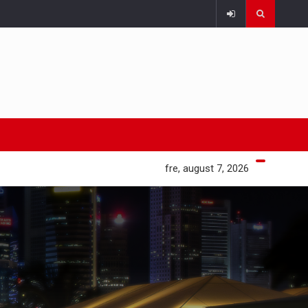
fre, august 7, 2026