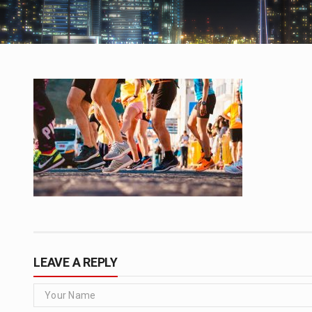
LEAVE A REPLY