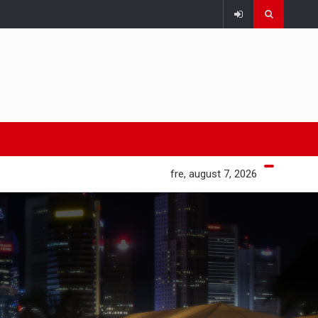
fre, august 7, 2026