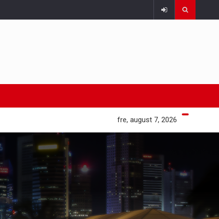
fre, august 7, 2026