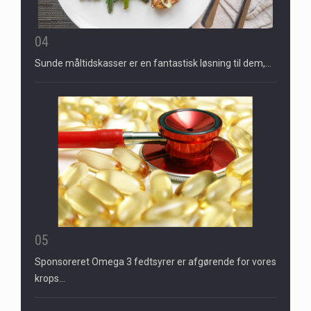
04
Sunde måltidskasser er en fantastisk løsning til dem,…
05
Sponsoreret Omega 3 fedtsyrer er afgørende for vores
krops…