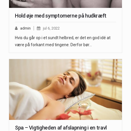
Hold øje med symptomerne på hudkræft
admin
jul 6, 2022
Hvis du går op i et sundt helbred, er det en god idé at
være på forkant med tingene. Derfor bør…
Spa – Vigtigheden af afslapning i en travl