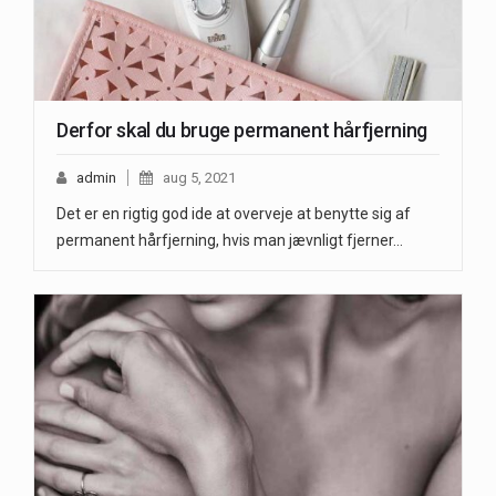
Derfor skal du bruge permanent hårfjerning
admin
aug 5, 2021
Det er en rigtig god ide at overveje at benytte sig af
permanent hårfjerning, hvis man jævnligt fjerner…