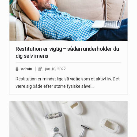
Restitution er vigtig – sådan underholder du
dig selv imens
admin
jan 10, 2022
Restitution er mindst lige så vigtig som et aktivt liv. Det
være sig både efter større fysiske såvel…