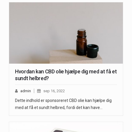
Hvordan kan CBD olie hjælpe dig med at få et
sundt helbred?
admin
sep 16, 2022
Dette indhold er sponsoreret CBD olie kan hjælpe dig
med at få et sundt helbred, fordi det kan have…