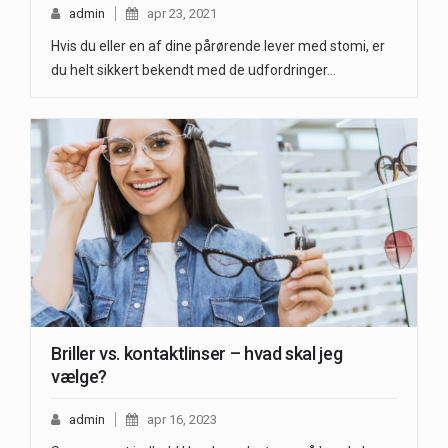
admin
apr 23, 2021
Hvis du eller en af dine pårørende lever med stomi, er
du helt sikkert bekendt med de udfordringer…
Briller vs. kontaktlinser – hvad skal jeg
vælge?
admin
apr 16, 2023