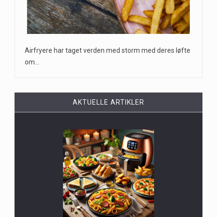
Airfryere har taget verden med storm med deres løfte
om…
AKTUELLE ARTIKLER