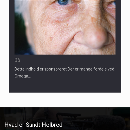
06
Dette indhold er sponsoreret Der er mange fordele ved
Omega…
Hvad er Sundt Helbred