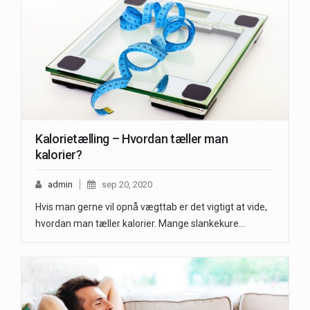
Kalorietælling – Hvordan tæller man
kalorier?
admin
sep 20, 2020
Hvis man gerne vil opnå vægttab er det vigtigt at vide,
hvordan man tæller kalorier. Mange slankekure…