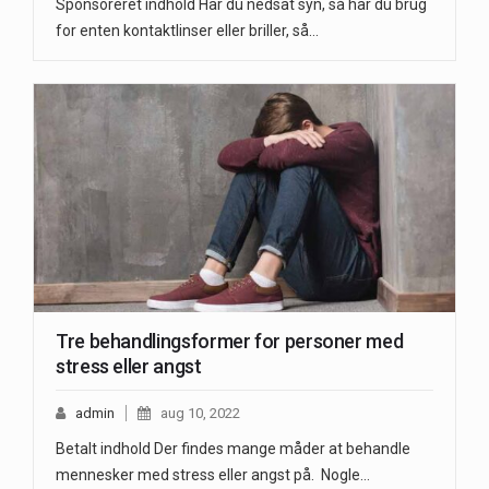
Sponsoreret indhold Har du nedsat syn, så har du brug
for enten kontaktlinser eller briller, så…
Tre behandlingsformer for personer med
stress eller angst
admin
aug 10, 2022
Betalt indhold Der findes mange måder at behandle
mennesker med stress eller angst på. Nogle…