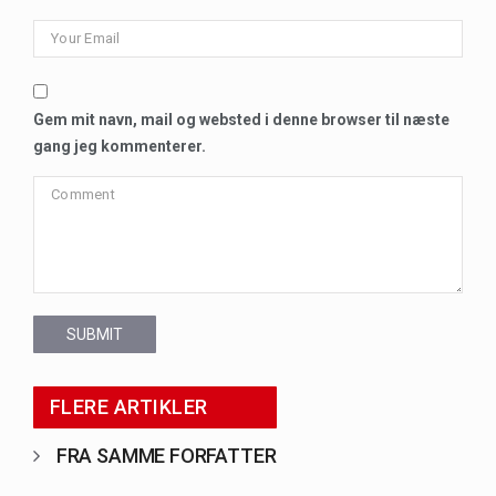
Gem mit navn, mail og websted i denne browser til næste
gang jeg kommenterer.
SUBMIT
FLERE ARTIKLER
FRA SAMME FORFATTER