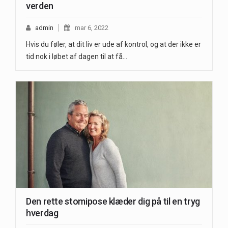
verden
admin
mar 6, 2022
Hvis du føler, at dit liv er ude af kontrol, og at der ikke er
tid nok i løbet af dagen til at få…
Den rette stomipose klæder dig på til en tryg
hverdag