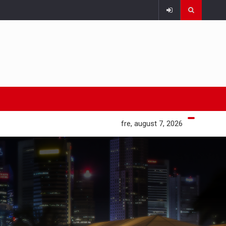
fre, august 7, 2026