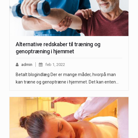
Alternative redskaber til træning og
genoptræning i hjemmet
admin
feb 1, 2022
Betalt blogindlæg Der er mange måder, hvorpå man
kan træne og genoptræne i hjemmet. Det kan enten…