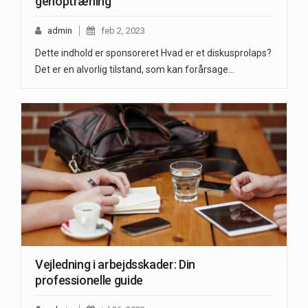
genoptræning
admin
feb 2, 2023
Dette indhold er sponsoreret Hvad er et diskusprolaps?
Det er en alvorlig tilstand, som kan forårsage…
Vejledning i arbejdsskader: Din
professionelle guide