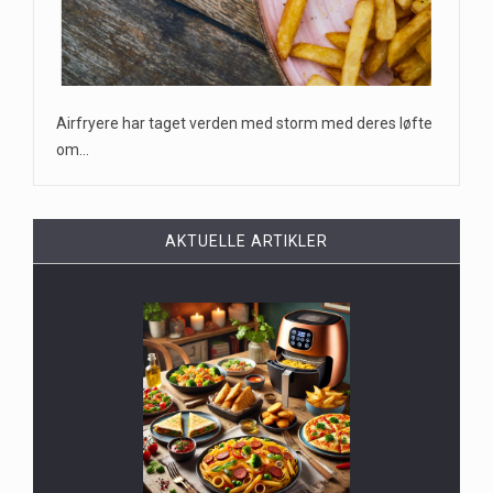
Airfryere har taget verden med storm med deres løfte
om…
AKTUELLE ARTIKLER