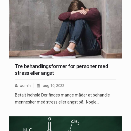
Tre behandlingsformer for personer med
stress eller angst
admin
aug 10, 2022
Betalt indhold Der findes mange måder at behandle
mennesker med stress eller angst på. Nogle…