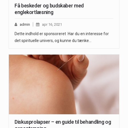
Få beskeder og budskaber med
englekortlæsning
admin
apr 16, 2021
Dette indhold er sponsoreret Har du en interesse for
det spirituelle univers, og kunne du tænke…
Diskusprolapser – en guide til behandling og