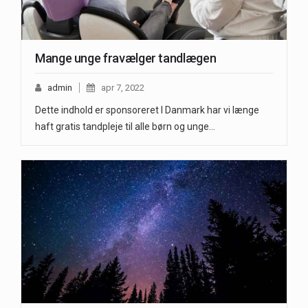
Mange unge fravælger tandlægen
admin
apr 7, 2022
Dette indhold er sponsoreret I Danmark har vi længe
haft gratis tandpleje til alle børn og unge…