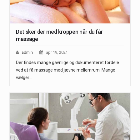
Det sker der med kroppen når du får
massage
admin
apr 19, 2021
Der findes mange gavnlige og dokumenteret fordele
ved at få massage med jævne mellemrum. Mange
vælger…