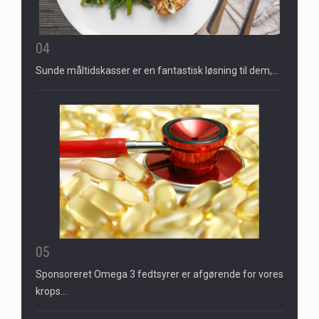
04
Sunde måltidskasser er en fantastisk løsning til dem,…
05
Sponsoreret Omega 3 fedtsyrer er afgørende for vores
krops…