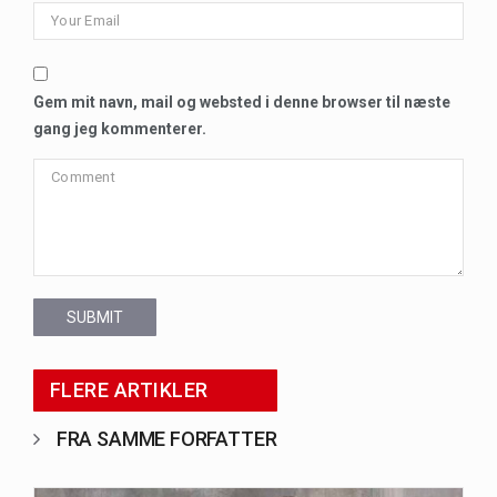
Gem mit navn, mail og websted i denne browser til næste
gang jeg kommenterer.
SUBMIT
FLERE ARTIKLER
FRA SAMME FORFATTER