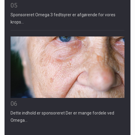
05
Sponsoreret Omega 3 fedtsyrer er afgørende for vores
krops…
06
Dette indhold er sponsoreret Der er mange fordele ved
Omega…