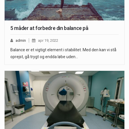
5 måder at forbedre din balance på
admin
apr 19, 2022
Balance er et vigtigt element i stabilitet. Med den kan vi stå
oprejst, gå trygt og endda løbe uden…