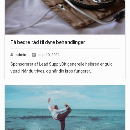
Få bedre råd til dyre behandlinger
admin
sep 10, 2021
Sponsoreret af Lead SupplyDit generelle helbred er guld
værd. Når du trives, og når din krop fungerer,…