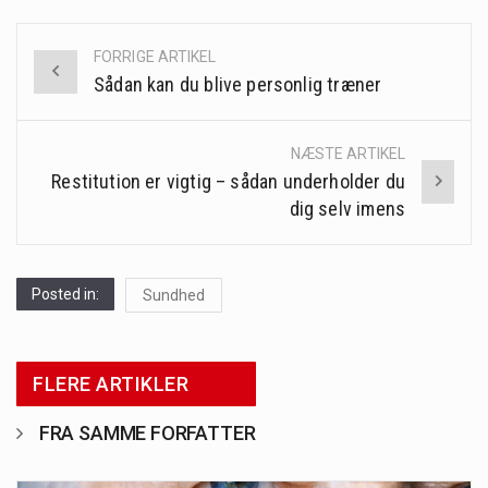
FORRIGE ARTIKEL
Post
Sådan kan du blive personlig træner
navigation
NÆSTE ARTIKEL
Restitution er vigtig – sådan underholder du
dig selv imens
Posted in:
Sundhed
FLERE ARTIKLER
FRA SAMME FORFATTER