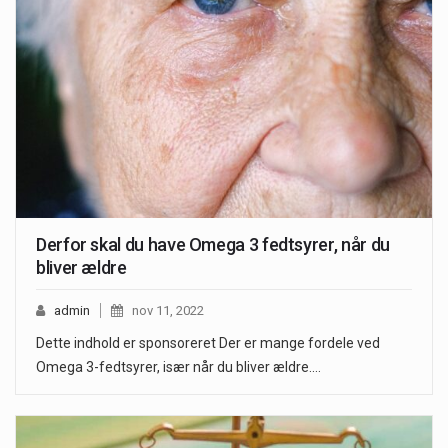
Derfor skal du have Omega 3 fedtsyrer, når du
bliver ældre
admin
nov 11, 2022
Dette indhold er sponsoreret Der er mange fordele ved
Omega 3-fedtsyrer, især når du bliver ældre.…