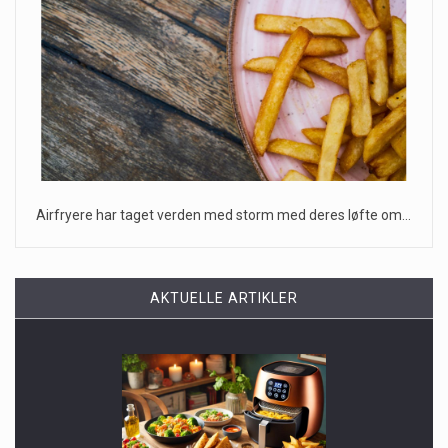
Airfryere har taget verden med storm med deres løfte om…
AKTUELLE ARTIKLER