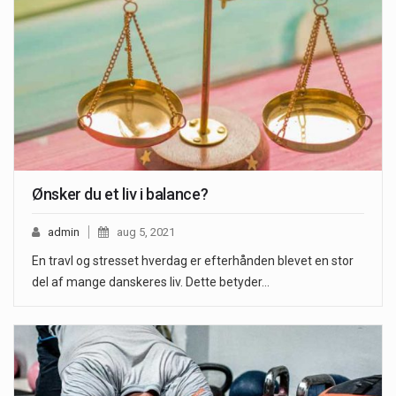
Ønsker du et liv i balance?
admin
aug 5, 2021
En travl og stresset hverdag er efterhånden blevet en stor
del af mange danskeres liv. Dette betyder…