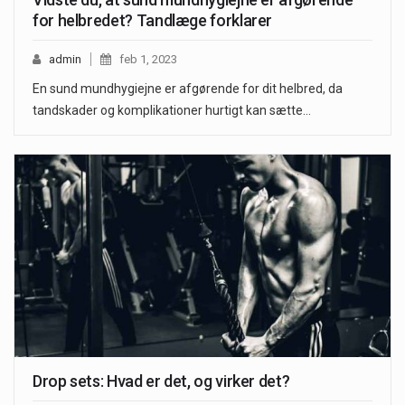
for helbredet? Tandlæge forklarer
admin
feb 1, 2023
En sund mundhygiejne er afgørende for dit helbred, da
tandskader og komplikationer hurtigt kan sætte…
Drop sets: Hvad er det, og virker det?