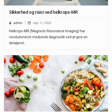
Sikkerhed og risici ved helkrops-MR
admin
sep 11, 2023
Helkrops-MR (Magnetic Resonance Imaging) har
revolutioneret medicinsk diagnostik ved at give en
detaljeret…