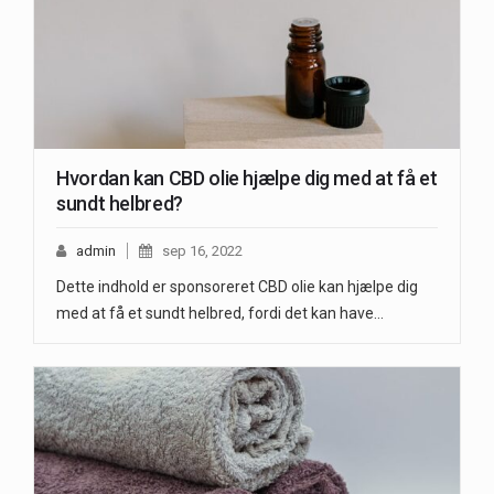
Hvordan kan CBD olie hjælpe dig med at få et
sundt helbred?
admin
sep 16, 2022
Dette indhold er sponsoreret CBD olie kan hjælpe dig
med at få et sundt helbred, fordi det kan have…