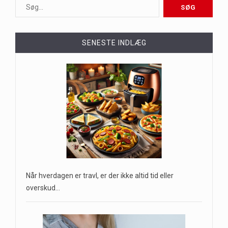
SENESTE INDLÆG
Når hverdagen er travl, er der ikke altid tid eller
overskud…