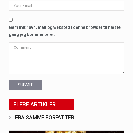
Gem mit navn, mail og websted i denne browser til næste
gang jeg kommenterer.
SUBMIT
FLERE ARTIKLER
FRA SAMME FORFATTER