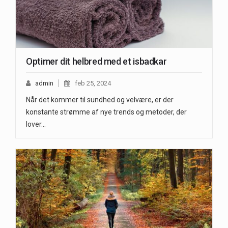
Optimer dit helbred med et isbadkar
admin
feb 25, 2024
Når det kommer til sundhed og velvære, er der
konstante strømme af nye trends og metoder, der
lover…