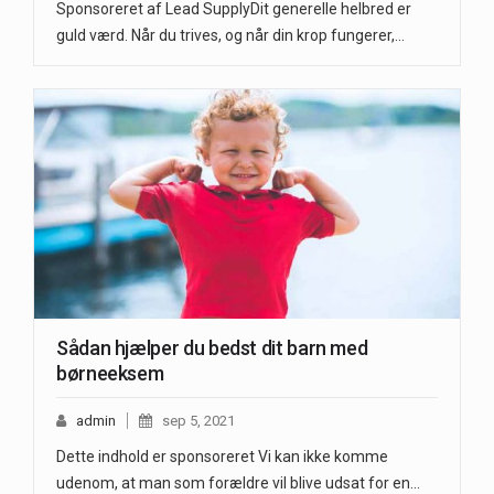
Sponsoreret af Lead SupplyDit generelle helbred er
guld værd. Når du trives, og når din krop fungerer,…
Sådan hjælper du bedst dit barn med
børneeksem
admin
sep 5, 2021
Dette indhold er sponsoreret Vi kan ikke komme
udenom, at man som forældre vil blive udsat for en…