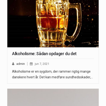
Alkoholisme: Sådan opdager du det
admin
jun 7, 2021
Alkoholisme er en sygdom, der rammer rigtig mange
danskere hvert år. Det kan medføre sundhedsskader,…