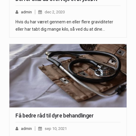
admin
dec 2, 2020
Hvis du har været gennem en eller flere graviditeter
eller har tabt dig mange kilo, så ved du at dine…
Få bedre råd til dyre behandlinger
admin
sep 10, 2021