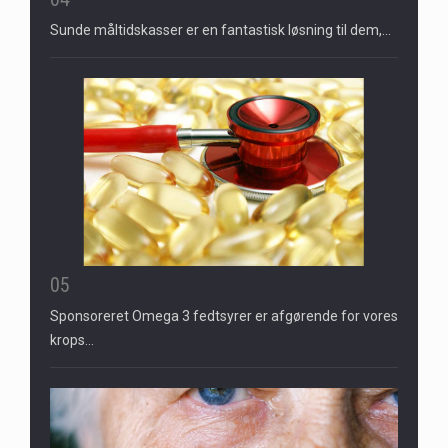
Sunde måltidskasser er en fantastisk løsning til dem,…
05
Sponsoreret Omega 3 fedtsyrer er afgørende for vores
krops…