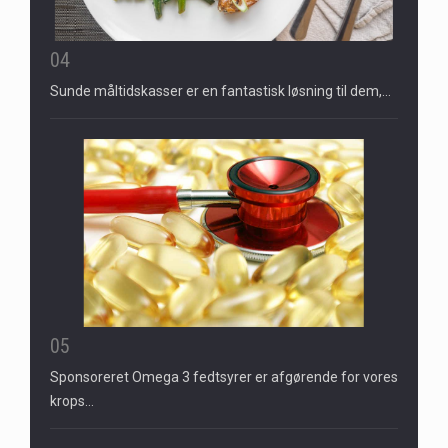
04
Sunde måltidskasser er en fantastisk løsning til dem,…
05
Sponsoreret Omega 3 fedtsyrer er afgørende for vores
krops…