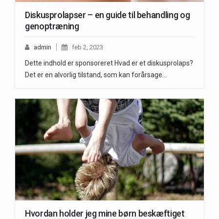
Diskusprolapser – en guide til behandling og
genoptræning
admin
feb 2, 2023
Dette indhold er sponsoreret Hvad er et diskusprolaps?
Det er en alvorlig tilstand, som kan forårsage…
Hvordan holder jeg mine børn beskæftiget