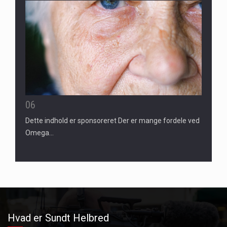
06
Dette indhold er sponsoreret Der er mange fordele ved
Omega…
Hvad er Sundt Helbred