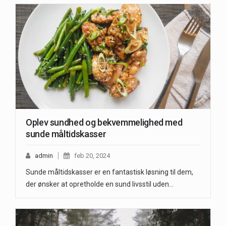
Oplev sundhed og bekvemmelighed med
sunde måltidskasser
admin
feb 20, 2024
Sunde måltidskasser er en fantastisk løsning til dem,
der ønsker at opretholde en sund livsstil uden…