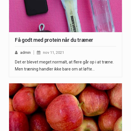
Få godt med protein når du træner
admin
nov 11, 2021
Det er blevet meget normalt, at flere går op i at træne.
Men træning handler ikke bare om at løfte…