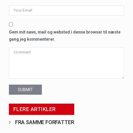
Gem mit navn, mail og websted i denne browser til næste
gang jeg kommenterer.
SUBMIT
FLERE ARTIKLER
FRA SAMME FORFATTER