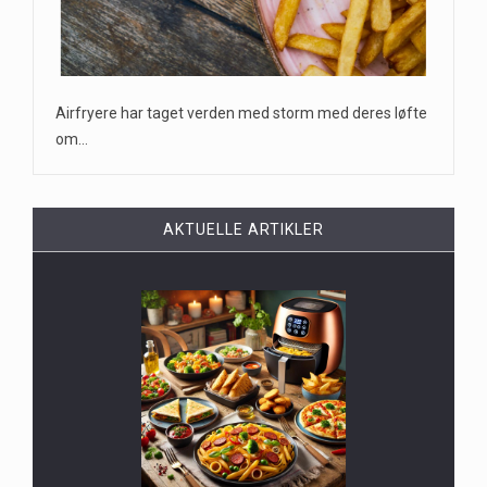
Airfryere har taget verden med storm med deres løfte
om…
AKTUELLE ARTIKLER