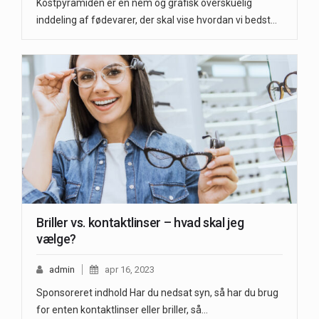
Kostpyramiden er en nem og grafisk overskuelig
inddeling af fødevarer, der skal vise hvordan vi bedst…
Briller vs. kontaktlinser – hvad skal jeg
vælge?
admin
apr 16, 2023
Sponsoreret indhold Har du nedsat syn, så har du brug
for enten kontaktlinser eller briller, så…