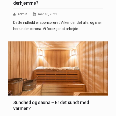
derhjemme?
admin
mar 16, 2021
Dette indhold er sponsoreret Vi kender det alle, og især
her under corona. Vi forsøger at arbejde…
Sundhed og sauna – Er det sundt med
varmen?