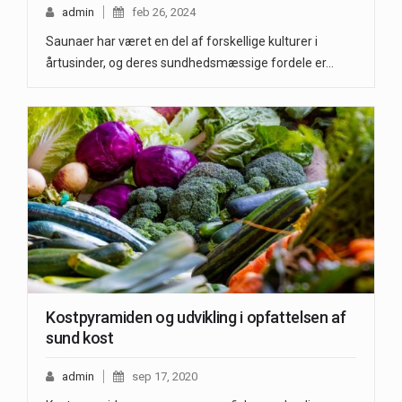
admin
feb 26, 2024
Saunaer har været en del af forskellige kulturer i
årtusinder, og deres sundhedsmæssige fordele er…
Kostpyramiden og udvikling i opfattelsen af
sund kost
admin
sep 17, 2020