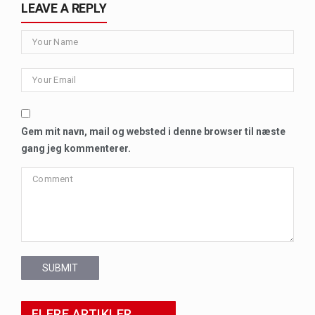
LEAVE A REPLY
Gem mit navn, mail og websted i denne browser til næste
gang jeg kommenterer.
SUBMIT
FLERE ARTIKLER