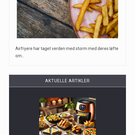
Airfryere har taget verden med storm med deres løfte
om…
AKTUELLE ARTIKLER