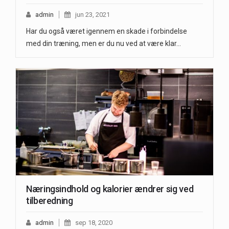
admin
jun 23, 2021
Har du også været igennem en skade i forbindelse
med din træning, men er du nu ved at være klar…
Næringsindhold og kalorier ændrer sig ved
tilberedning
admin
sep 18, 2020