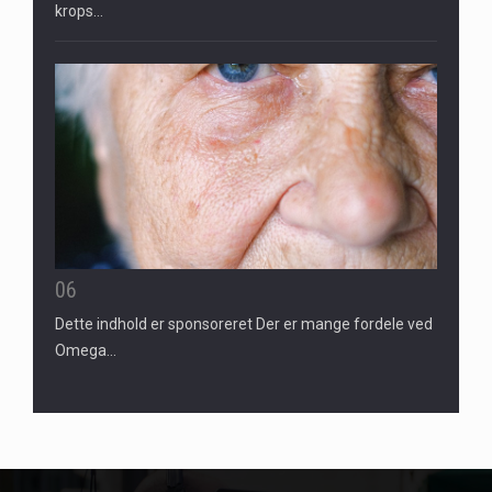
krops…
06
Dette indhold er sponsoreret Der er mange fordele ved
Omega…