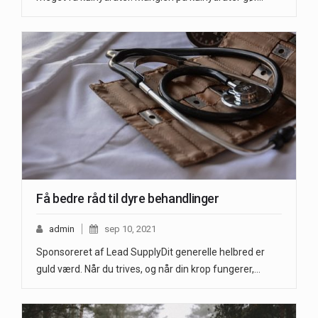
Få bedre råd til dyre behandlinger
admin
sep 10, 2021
Sponsoreret af Lead SupplyDit generelle helbred er
guld værd. Når du trives, og når din krop fungerer,…