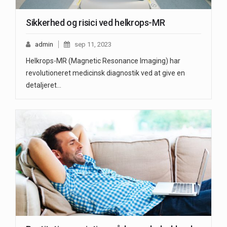
Sikkerhed og risici ved helkrops-MR
admin
sep 11, 2023
Helkrops-MR (Magnetic Resonance Imaging) har
revolutioneret medicinsk diagnostik ved at give en
detaljeret…