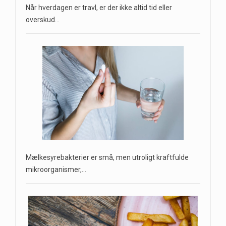
Når hverdagen er travl, er der ikke altid tid eller
overskud…
Mælkesyrebakterier er små, men utroligt kraftfulde
mikroorganismer,…