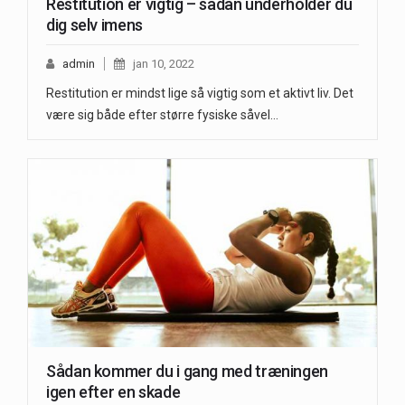
Restitution er vigtig – sådan underholder du
dig selv imens
admin
jan 10, 2022
Restitution er mindst lige så vigtig som et aktivt liv. Det
være sig både efter større fysiske såvel…
Sådan kommer du i gang med træningen
igen efter en skade