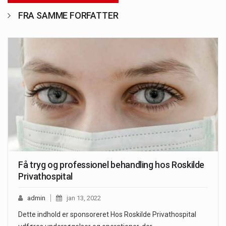
FRA SAMME FORFATTER
Få tryg og professionel behandling hos Roskilde
Privathospital
admin
jan 13, 2022
Dette indhold er sponsoreret Hos Roskilde Privathospital