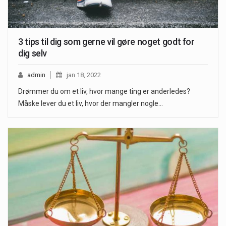
3 tips til dig som gerne vil gøre noget godt for
dig selv
admin
jan 18, 2022
Drømmer du om et liv, hvor mange ting er anderledes?
Måske lever du et liv, hvor der mangler nogle…