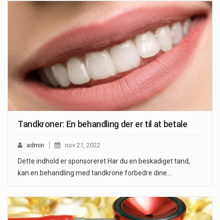
Tandkroner: En behandling der er til at betale
admin
nov 21, 2022
Dette indhold er sponsoreret Har du en beskadiget tand,
kan en behandling med tandkrone forbedre dine…