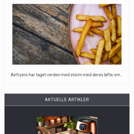
Airfryere har taget verden med storm med deres løfte om…
AKTUELLE ARTIKLER