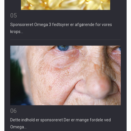
05
Sponsoreret Omega 3 fedtsyrer er afgørende for vores
krops…
06
Dette indhold er sponsoreret Der er mange fordele ved
Omega…