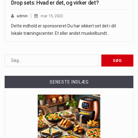
Drop sets: Hvad er det, og virker det?
admin
mar 15, 2022
Dette indhold er sponsoreret Du har sikkert set det i dit
lokale træningscenter. Et eller andet muskelbundt…
SENESTE INDLÆG