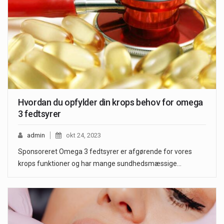
Hvordan du opfylder din krops behov for omega
3 fedtsyrer
admin
okt 24, 2023
Sponsoreret Omega 3 fedtsyrer er afgørende for vores
krops funktioner og har mange sundhedsmæssige…