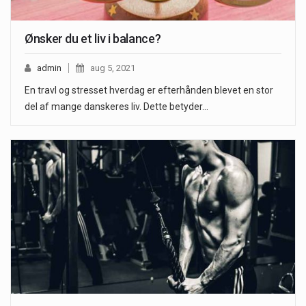
Ønsker du et liv i balance?
admin
aug 5, 2021
En travl og stresset hverdag er efterhånden blevet en stor
del af mange danskeres liv. Dette betyder…