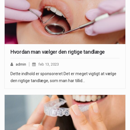
Hvordan man vælger den rigtige tandlæge
admin
feb 13, 2023
Dette indhold er sponsoreret Det er meget vigtigt at vælge
den rigtige tandlæge, som man har tillid…