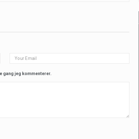
te gang jeg kommenterer.