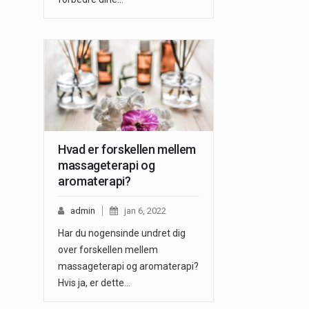
Hvad er forskellen mellem
massageterapi og
aromaterapi?
admin
jan 6, 2022
Har du nogensinde undret dig
over forskellen mellem
massageterapi og aromaterapi?
Hvis ja, er dette…