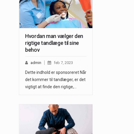
Hvordan man vælger den
rigtige tandlæge til sine
behov
admin
feb 7, 2023
Dette indhold er sponsoreret Når
det kommer til tandlæger, er det
vigtigt at finde den rigtige,…