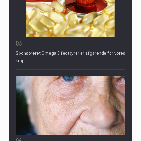
05
Sponsoreret Omega 3 fedtsyrer er afgørende for vores
krops…