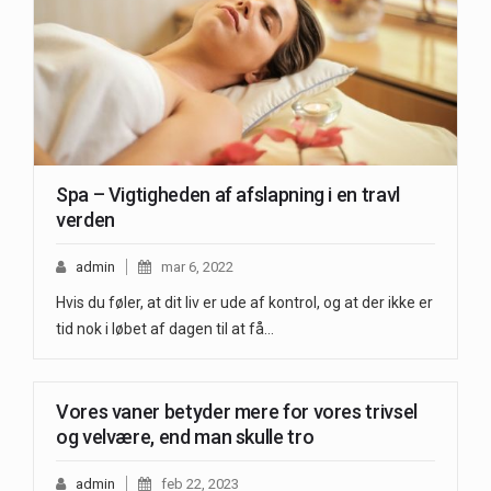
Spa – Vigtigheden af afslapning i en travl
verden
admin
mar 6, 2022
Hvis du føler, at dit liv er ude af kontrol, og at der ikke er
tid nok i løbet af dagen til at få…
Vores vaner betyder mere for vores trivsel
og velvære, end man skulle tro
admin
feb 22, 2023