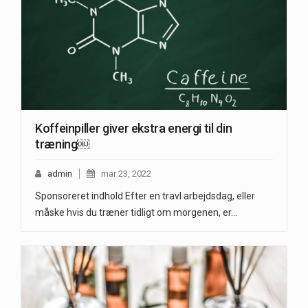
Koffeinpiller giver ekstra energi til din
træning￼
admin
mar 23, 2022
Sponsoreret indhold Efter en travl arbejdsdag, eller
måske hvis du træner tidligt om morgenen, er…