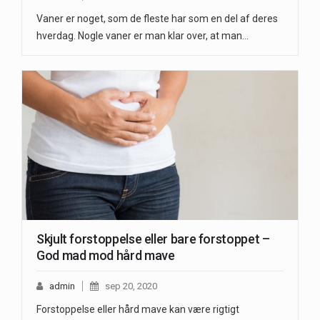
Vaner er noget, som de fleste har som en del af deres
hverdag. Nogle vaner er man klar over, at man…
Skjult forstoppelse eller bare forstoppet –
God mad mod hård mave
admin
sep 20, 2020
Forstoppelse eller hård mave kan være rigtigt