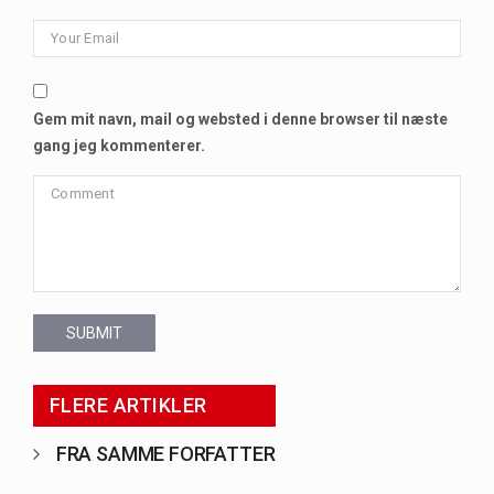
Gem mit navn, mail og websted i denne browser til næste
gang jeg kommenterer.
SUBMIT
FLERE ARTIKLER
FRA SAMME FORFATTER