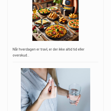
Når hverdagen er travl, er der ikke altid tid eller
overskud…