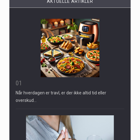
AKTUELLE ARTIKLER
01
Når hverdagen er travl, er der ikke altid tid eller
overskud…