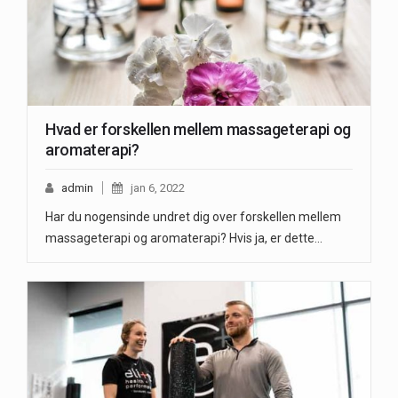
Hvad er forskellen mellem massageterapi og
aromaterapi?
admin
jan 6, 2022
Har du nogensinde undret dig over forskellen mellem
massageterapi og aromaterapi? Hvis ja, er dette…