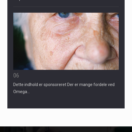
06
Dette indhold er sponsoreret Der er mange fordele ved
Omega…