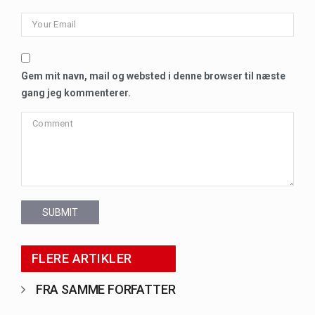
Gem mit navn, mail og websted i denne browser til næste
gang jeg kommenterer.
SUBMIT
FLERE ARTIKLER
FRA SAMME FORFATTER