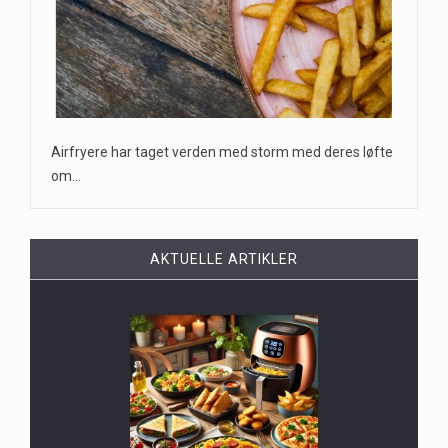
Airfryere har taget verden med storm med deres løfte
om…
AKTUELLE ARTIKLER