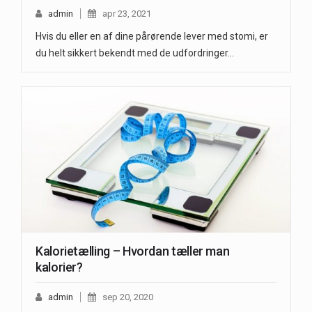
admin
apr 23, 2021
Hvis du eller en af dine pårørende lever med stomi, er
du helt sikkert bekendt med de udfordringer…
Kalorietælling – Hvordan tæller man
kalorier?
admin
sep 20, 2020