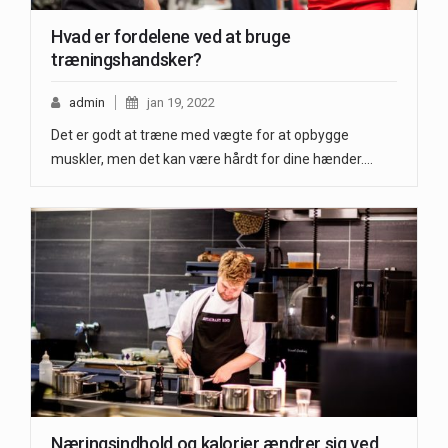
Hvad er fordelene ved at bruge
træningshandsker?
admin
jan 19, 2022
Det er godt at træne med vægte for at opbygge
muskler, men det kan være hårdt for dine hænder.…
Næringsindhold og kalorier ændrer sig ved