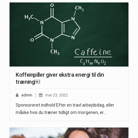
Koffeinpiller giver ekstra energi til din
træning￼
admin
mar 23, 2022
Sponsoreret indhold Efter en travl arbejdsdag, eller
måske hvis du træner tidligt om morgenen, er…