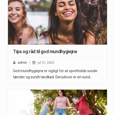
Tips og råd til god mundhygiejne
admin
jul 31, 2023
God mundhygiejne er vigtigt for at opretholde sunde
tænder og sundt tandkød. Derudover er en sund…