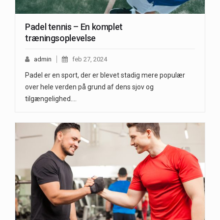
Padel tennis – En komplet
træningsoplevelse
admin
feb 27, 2024
Padel er en sport, der er blevet stadig mere populær
over hele verden på grund af dens sjov og
tilgængelighed.…