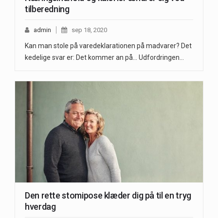
tilberedning
admin
sep 18, 2020
Kan man stole på varedeklarationen på madvarer? Det
kedelige svar er: Det kommer an på... Udfordringen…
Den rette stomipose klæder dig på til en tryg
hverdag