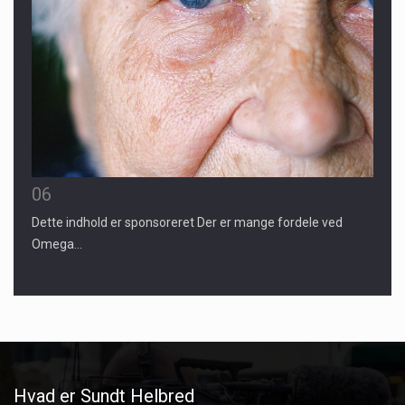
06
Dette indhold er sponsoreret Der er mange fordele ved
Omega…
Hvad er Sundt Helbred