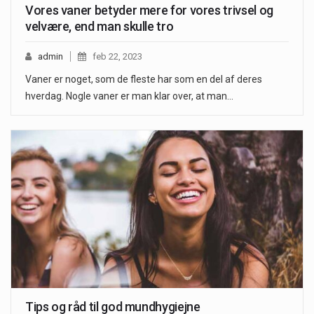
Vores vaner betyder mere for vores trivsel og
velvære, end man skulle tro
admin
feb 22, 2023
Vaner er noget, som de fleste har som en del af deres
hverdag. Nogle vaner er man klar over, at man…
Tips og råd til god mundhygiejne