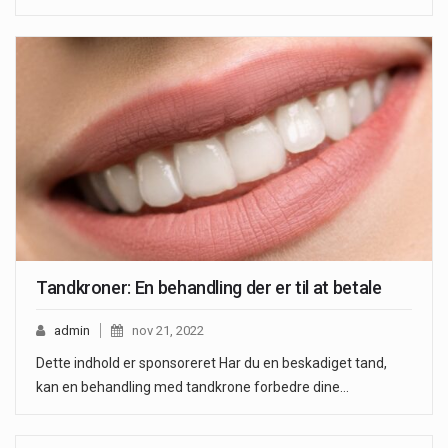
Tandkroner: En behandling der er til at betale
admin
nov 21, 2022
Dette indhold er sponsoreret Har du en beskadiget tand,
kan en behandling med tandkrone forbedre dine…