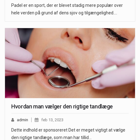
Padel er en sport, der er blevet stadig mere populær over
hele verden på grund af dens sjov og tilgængelighed.…
Hvordan man vælger den rigtige tandlæge
admin
feb 13, 2023
Dette indhold er sponsoreret Det er meget vigtigt at vælge
den rigtige tandlæge, som man har tillid…