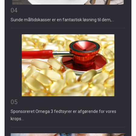
04
Sunde måltidskasser er en fantastisk løsning til dem,…
05
Sponsoreret Omega 3 fedtsyrer er afgørende for vores
krops…