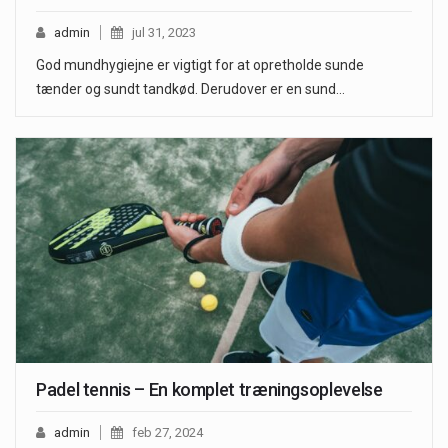
admin
jul 31, 2023
God mundhygiejne er vigtigt for at opretholde sunde
tænder og sundt tandkød. Derudover er en sund…
Padel tennis – En komplet træningsoplevelse
admin
feb 27, 2024