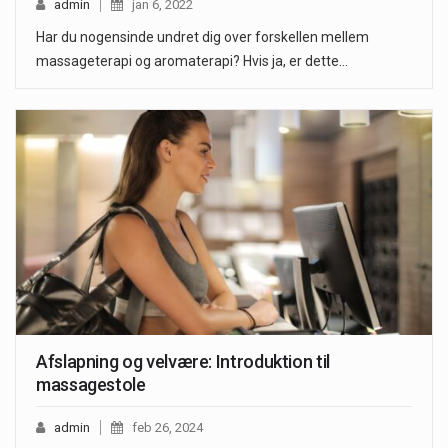
admin
jan 6, 2022
Har du nogensinde undret dig over forskellen mellem
massageterapi og aromaterapi? Hvis ja, er dette…
Afslapning og velvære: Introduktion til
massagestole
admin
feb 26, 2024