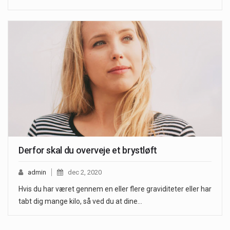
Derfor skal du overveje et brystløft
admin
dec 2, 2020
Hvis du har været gennem en eller flere graviditeter eller har
tabt dig mange kilo, så ved du at dine…