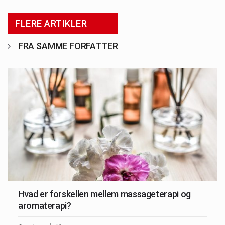
FLERE ARTIKLER
FRA SAMME FORFATTER
Hvad er forskellen mellem massageterapi og
aromaterapi?