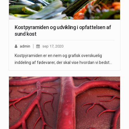
Kostpyramiden og udvikling i opfattelsen af
sund kost
admin
sep 17, 2020
Kostpyramiden er en nem og grafisk overskuelig
inddeling af fødevarer, der skal vise hvordan vi bedst…