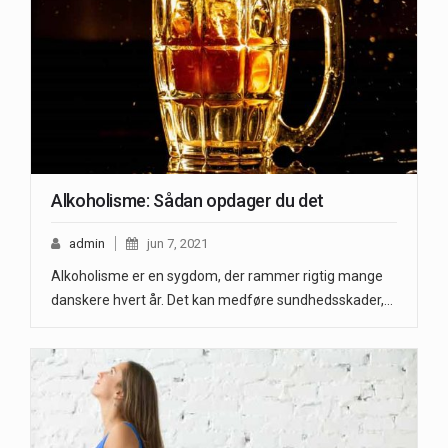
Alkoholisme: Sådan opdager du det
admin
jun 7, 2021
Alkoholisme er en sygdom, der rammer rigtig mange
danskere hvert år. Det kan medføre sundhedsskader,…