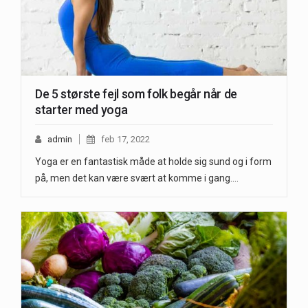
De 5 største fejl som folk begår når de
starter med yoga
admin
feb 17, 2022
Yoga er en fantastisk måde at holde sig sund og i form
på, men det kan være svært at komme i gang.…