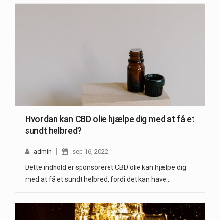
Hvordan kan CBD olie hjælpe dig med at få et
sundt helbred?
admin
sep 16, 2022
Dette indhold er sponsoreret CBD olie kan hjælpe dig
med at få et sundt helbred, fordi det kan have…