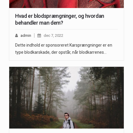
Hvad er blodsprængninger, og hvordan
behandler man dem?
admin
dec 7, 2022
Dette indhold er sponsoreret Karsprængninger er en
type blodkarskade, der opstår, når blodkarrenes…