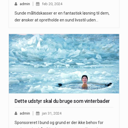
admin
feb 20, 2024
Sunde måltidskasser er en fantastisk løsning til dem,
der ønsker at opretholde en sund livsstil uden…
Dette udstyr skal du bruge som vinterbader
admin
jan 31, 2024
Sponsoreret I bund og grund er der ikke behov for