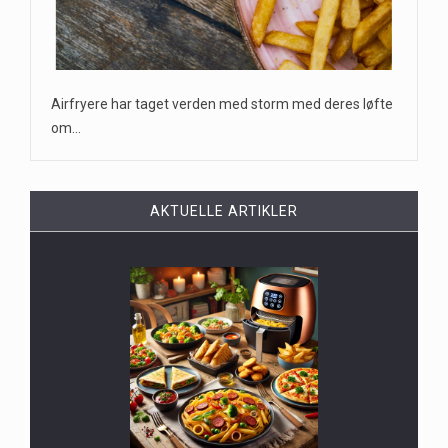
Airfryere har taget verden med storm med deres løfte
om…
AKTUELLE ARTIKLER