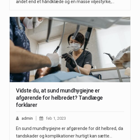
andet end et håndklæde og en masse viljestyrke,…
Vidste du, at sund mundhygiejne er
afgørende for helbredet? Tandlæge
forklarer
admin
feb 1, 2023
En sund mundhygiejne er afgørende for dit helbred, da
tandskader og komplikationer hurtigt kan sætte…