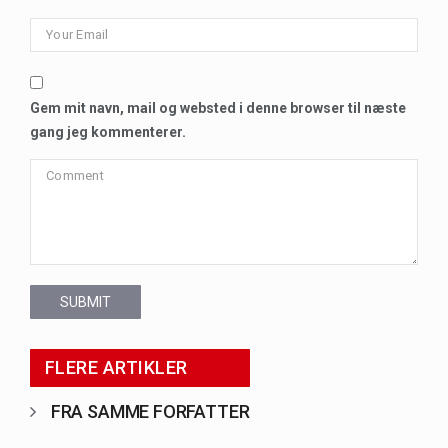
Gem mit navn, mail og websted i denne browser til næste
gang jeg kommenterer.
SUBMIT
FLERE ARTIKLER
FRA SAMME FORFATTER