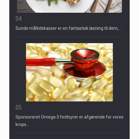
04
Sunde måltidskasser er en fantastisk løsning til dem,…
05
Sponsoreret Omega 3 fedtsyrer er afgørende for vores
krops…