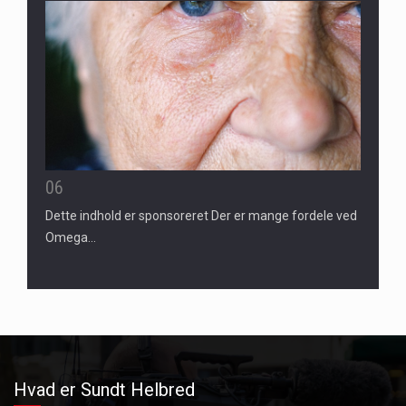
06
Dette indhold er sponsoreret Der er mange fordele ved
Omega…
Hvad er Sundt Helbred