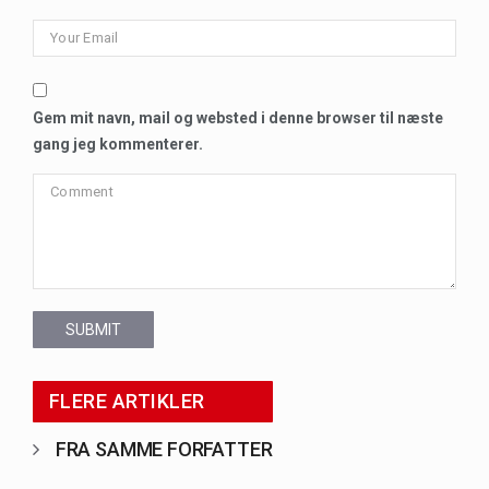
Gem mit navn, mail og websted i denne browser til næste
gang jeg kommenterer.
SUBMIT
FLERE ARTIKLER
FRA SAMME FORFATTER