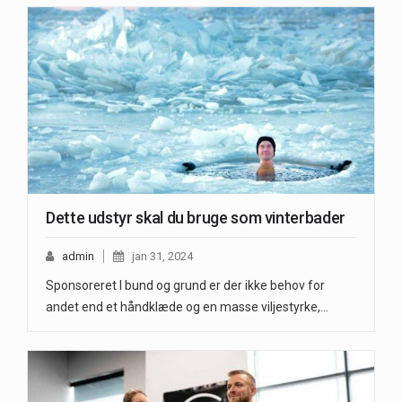
Dette udstyr skal du bruge som vinterbader
admin
jan 31, 2024
Sponsoreret I bund og grund er der ikke behov for
andet end et håndklæde og en masse viljestyrke,…