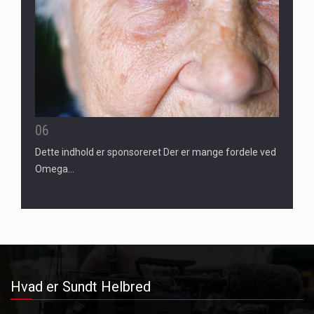
06
Dette indhold er sponsoreret Der er mange fordele ved
Omega…
Hvad er Sundt Helbred