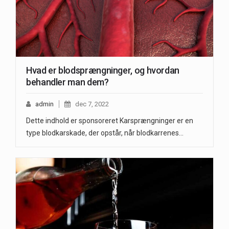
Hvad er blodsprængninger, og hvordan
behandler man dem?
admin
dec 7, 2022
Dette indhold er sponsoreret Karsprængninger er en
type blodkarskade, der opstår, når blodkarrenes…