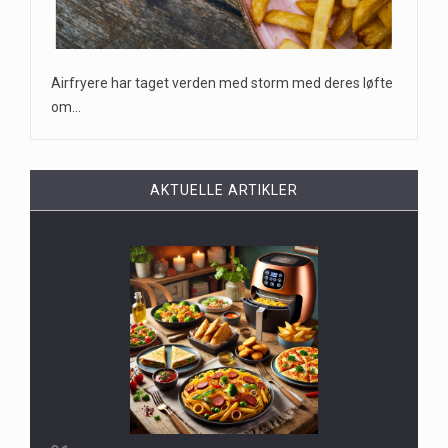
Airfryere har taget verden med storm med deres løfte
om…
AKTUELLE ARTIKLER