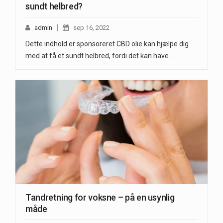
sundt helbred?
admin
sep 16, 2022
Dette indhold er sponsoreret CBD olie kan hjælpe dig
med at få et sundt helbred, fordi det kan have…
Tandretning for voksne – på en usynlig
måde