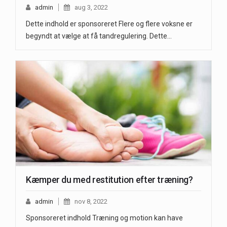
admin
aug 3, 2022
Dette indhold er sponsoreret Flere og flere voksne er
begyndt at vælge at få tandregulering. Dette…
Kæmper du med restitution efter træning?
admin
nov 8, 2022
Sponsoreret indhold Træning og motion kan have