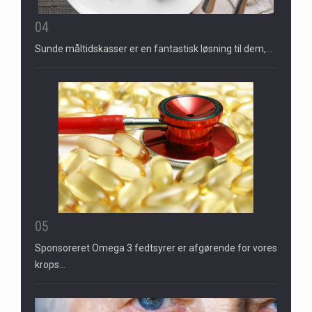
04
Sunde måltidskasser er en fantastisk løsning til dem,…
05
Sponsoreret Omega 3 fedtsyrer er afgørende for vores
krops…