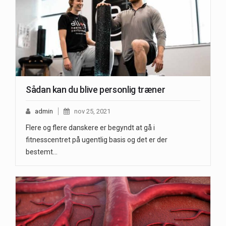
Sådan kan du blive personlig træner
admin
nov 25, 2021
Flere og flere danskere er begyndt at gå i
fitnesscentret på ugentlig basis og det er der
bestemt…