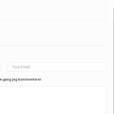
te gang jeg kommenterer.