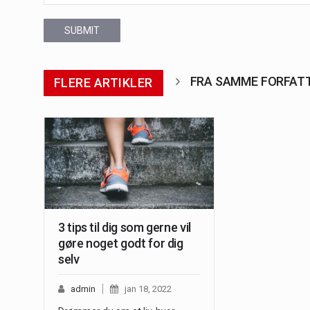
SUBMIT
FRA SAMME FORFAT
FLERE ARTIKLER
3 tips til dig som gerne vil
gøre noget godt for dig
selv
admin
jan 18, 2022