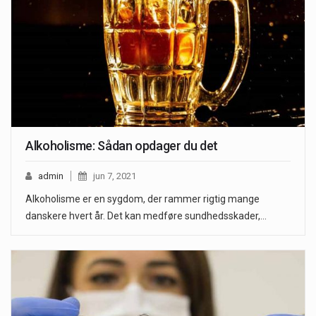
Alkoholisme: Sådan opdager du det
admin
jun 7, 2021
Alkoholisme er en sygdom, der rammer rigtig mange
danskere hvert år. Det kan medføre sundhedsskader,…