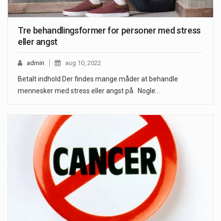
Tre behandlingsformer for personer med stress
eller angst
admin
aug 10, 2022
Betalt indhold Der findes mange måder at behandle
mennesker med stress eller angst på. Nogle…