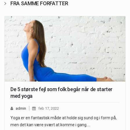
FRA SAMME FORFATTER
De 5 største fejl som folk begår når de starter
med yoga
admin
feb 17, 2022
Yoga er en fantastisk måde at holde sig sund og i form på,
men det kan være svært at komme i gang.…