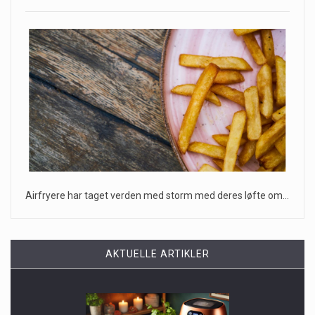
Airfryere har taget verden med storm med deres løfte om…
AKTUELLE ARTIKLER