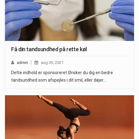
Få din tandsundhed på rette køl
admin
aug 30, 2021
Dette indhold er sponsoreret Ønsker du dig en bedre
tandsundhed som afspejles i dit smil, eller døjer…