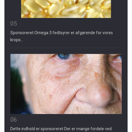
05
Sponsoreret Omega 3 fedtsyrer er afgørende for vores
krops…
06
Dette indhold er sponsoreret Der er mange fordele ved