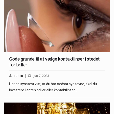
Gode grunde til at vælge kontaktlinser i stedet
for briller
admin
jun 7, 2023
Har en synstest vist, at du har nedsat synsevne, skal du
investere i enten briller eller kontaktlinser.…