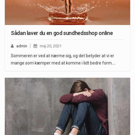
Sådan laver du en god sundhedsshop online
admin
maj 20, 2021
Sommeren er ved at nærme sig, og det betyder at vi er
mange som kæmper med at komme i lidt bedre form.…