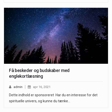
Få beskeder og budskaber med
englekortlæsning
admin
apr 16, 2021
Dette indhold er sponsoreret Har du en interesse for det
spirituelle univers, og kunne du tænke…