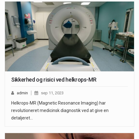
Sikkerhed og risici ved helkrops-MR
admin
sep 11, 2023
Helkrops-MR (Magnetic Resonance Imaging) har
revolutioneret medicinsk diagnostik ved at give en
detaljeret…