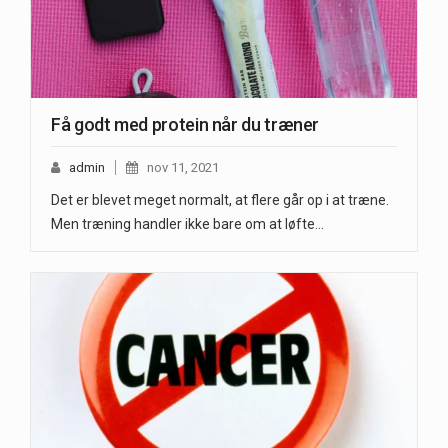
Få godt med protein når du træner
admin
nov 11, 2021
Det er blevet meget normalt, at flere går op i at træne.
Men træning handler ikke bare om at løfte…