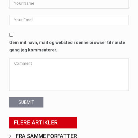
Gem mit navn, mail og websted i denne browser til næste
gang jeg kommenterer.
SUBMIT
FLERE ARTIKLER
FRA SAMME FORFATTER