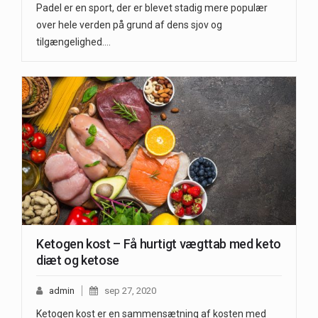
Padel er en sport, der er blevet stadig mere populær
over hele verden på grund af dens sjov og
tilgængelighed.…
Ketogen kost – Få hurtigt vægttab med keto
diæt og ketose
admin
sep 27, 2020
Ketogen kost er en sammensætning af kosten med