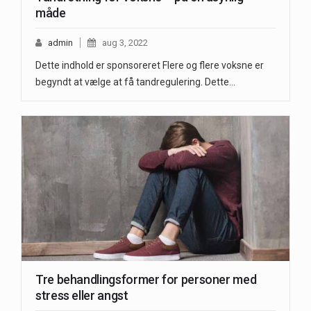
måde
admin
aug 3, 2022
Dette indhold er sponsoreret Flere og flere voksne er
begyndt at vælge at få tandregulering. Dette…
Tre behandlingsformer for personer med
stress eller angst