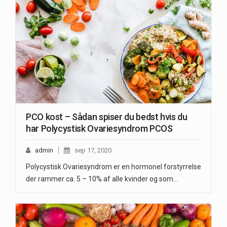
PCO kost – Sådan spiser du bedst hvis du
har Polycystisk Ovariesyndrom PCOS
admin
sep 17, 2020
Polycystisk Ovariesyndrom er en hormonel forstyrrelse
der rammer ca. 5 – 10% af alle kvinder og som…