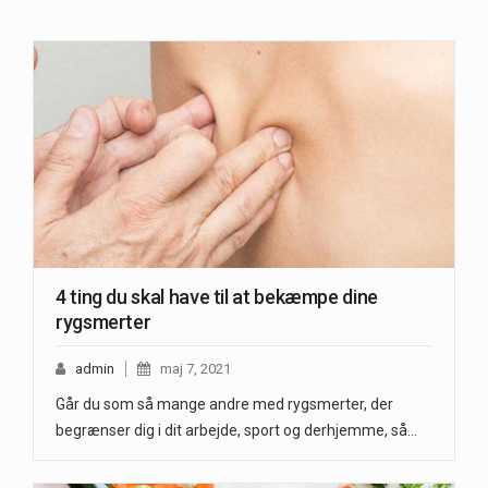
4 ting du skal have til at bekæmpe dine
rygsmerter
admin
maj 7, 2021
Går du som så mange andre med rygsmerter, der
begrænser dig i dit arbejde, sport og derhjemme, så…