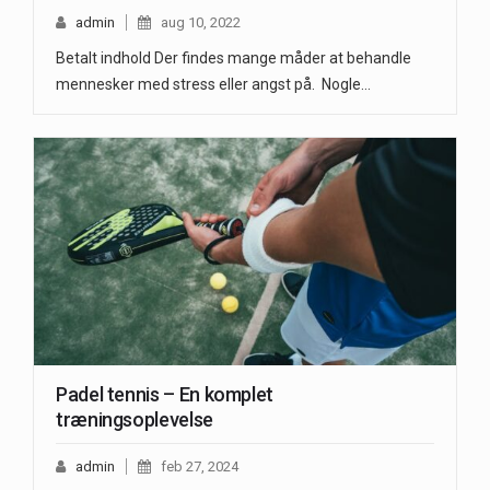
admin
aug 10, 2022
Betalt indhold Der findes mange måder at behandle
mennesker med stress eller angst på. Nogle…
Padel tennis – En komplet
træningsoplevelse
admin
feb 27, 2024