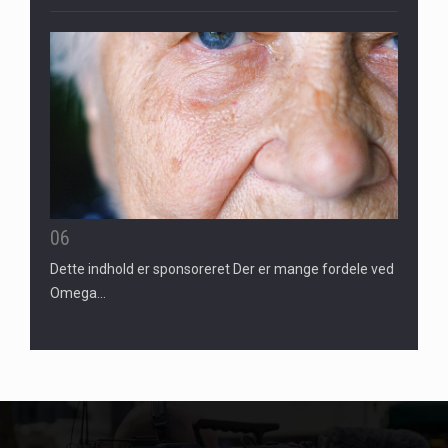
06
Dette indhold er sponsoreret Der er mange fordele ved
Omega…