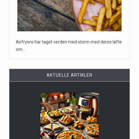
Airfryere har taget verden med storm med deres løfte
om…
AKTUELLE ARTIKLER