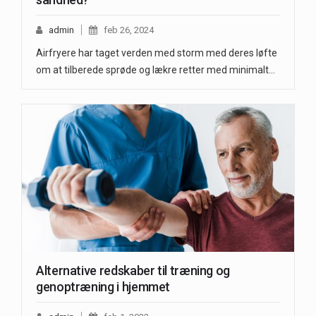
admin
feb 26, 2024
Airfryere har taget verden med storm med deres løfte
om at tilberede sprøde og lækre retter med minimalt…
Alternative redskaber til træning og
genoptræning i hjemmet