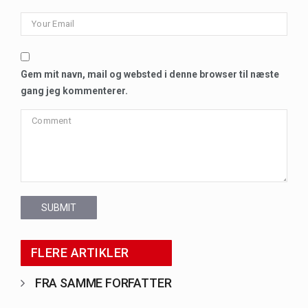
Gem mit navn, mail og websted i denne browser til næste
gang jeg kommenterer.
SUBMIT
FLERE ARTIKLER
FRA SAMME FORFATTER