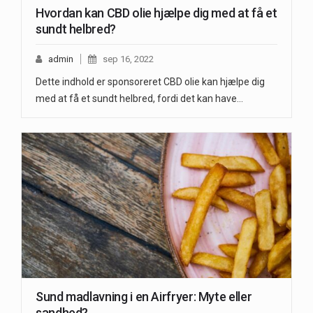
Hvordan kan CBD olie hjælpe dig med at få et
sundt helbred?
admin
sep 16, 2022
Dette indhold er sponsoreret CBD olie kan hjælpe dig
med at få et sundt helbred, fordi det kan have…
Sund madlavning i en Airfryer: Myte eller
sandhed?