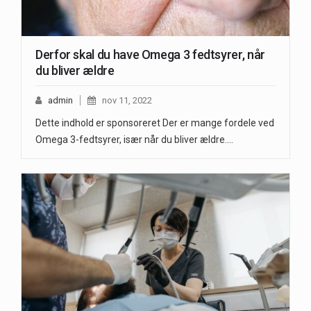
Derfor skal du have Omega 3 fedtsyrer, når
du bliver ældre
admin
nov 11, 2022
Dette indhold er sponsoreret Der er mange fordele ved
Omega 3-fedtsyrer, især når du bliver ældre.…