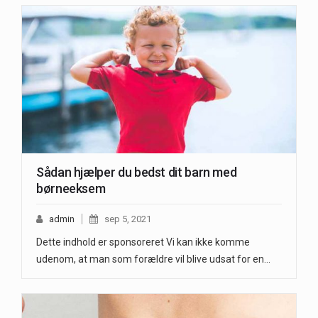
Sådan hjælper du bedst dit barn med
børneeksem
admin
sep 5, 2021
Dette indhold er sponsoreret Vi kan ikke komme
udenom, at man som forældre vil blive udsat for en…