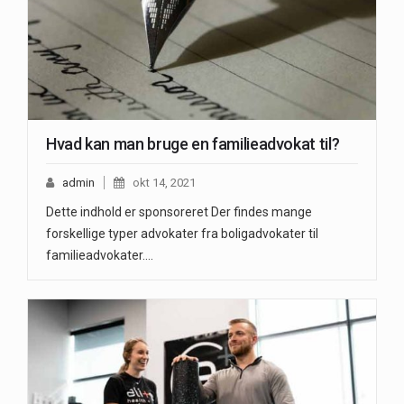
Hvad kan man bruge en familieadvokat til?
admin
okt 14, 2021
Dette indhold er sponsoreret Der findes mange
forskellige typer advokater fra boligadvokater til
familieadvokater.…