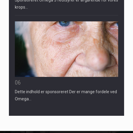
krops…
06
Dette indhold er sponsoreret Der er mange fordele ved
Omega…