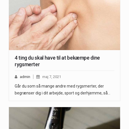
4 ting du skal have til at bekæmpe dine
rygsmerter
admin
maj 7, 2021
Går du som så mange andre med rygsmerter, der
begrænser dig i dit arbejde, sport og derhjemme, så…