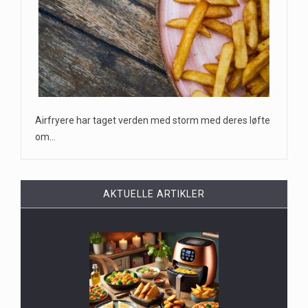
Airfryere har taget verden med storm med deres løfte
om…
AKTUELLE ARTIKLER