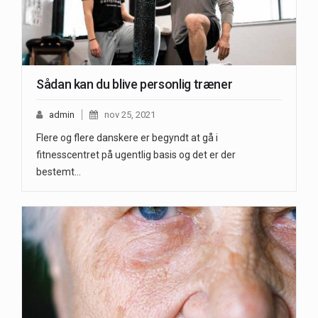
Sådan kan du blive personlig træner
admin
nov 25, 2021
Flere og flere danskere er begyndt at gå i
fitnesscentret på ugentlig basis og det er der
bestemt…