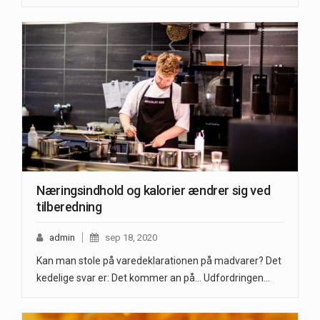
Næringsindhold og kalorier ændrer sig ved
tilberedning
admin
sep 18, 2020
Kan man stole på varedeklarationen på madvarer? Det
kedelige svar er: Det kommer an på... Udfordringen…