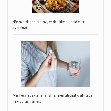
Når hverdagen er travl, er der ikke altid tid eller
overskud…
Mælkesyrebakterier er små, men utroligt kraftfulde
mikroorganismer,…