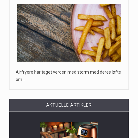
Airfryere har taget verden med storm med deres løfte
om…
AKTUELLE ARTIKLER