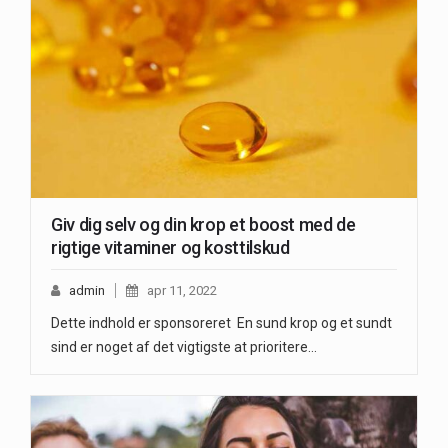
Giv dig selv og din krop et boost med de
rigtige vitaminer og kosttilskud
admin
apr 11, 2022
Dette indhold er sponsoreret En sund krop og et sundt
sind er noget af det vigtigste at prioritere…