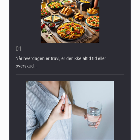
01
Når hverdagen er travl, er der ikke altid tid eller
overskud…