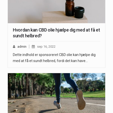
Hvordan kan CBD olie hjælpe dig med at få et
sundt helbred?
admin
sep 16, 2022
Dette indhold er sponsoreret CBD olie kan hjælpe dig
med at få et sundt helbred, fordi det kan have…