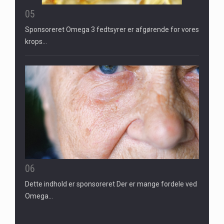
05
Sponsoreret Omega 3 fedtsyrer er afgørende for vores
krops…
06
Dette indhold er sponsoreret Der er mange fordele ved
Omega…