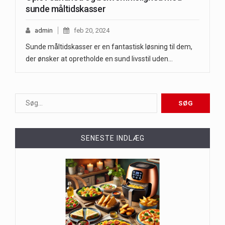
sunde måltidskasser
admin
feb 20, 2024
Sunde måltidskasser er en fantastisk løsning til dem,
der ønsker at opretholde en sund livsstil uden…
SENESTE INDLÆG