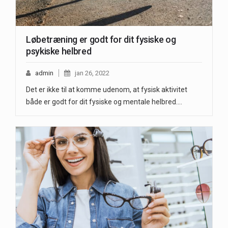
Løbetræning er godt for dit fysiske og
psykiske helbred
admin
jan 26, 2022
Det er ikke til at komme udenom, at fysisk aktivitet
både er godt for dit fysiske og mentale helbred.…