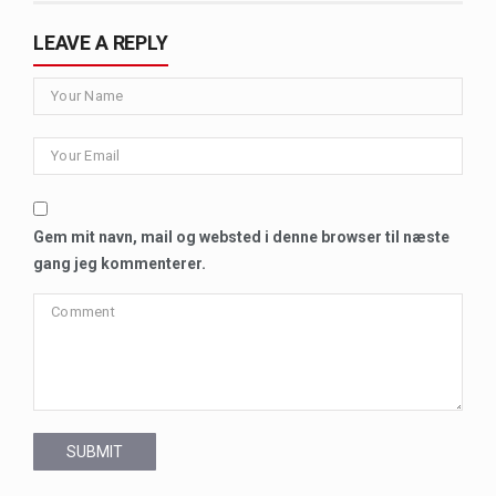
LEAVE A REPLY
Gem mit navn, mail og websted i denne browser til næste
gang jeg kommenterer.
SUBMIT