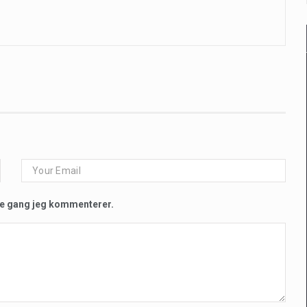
te gang jeg kommenterer.