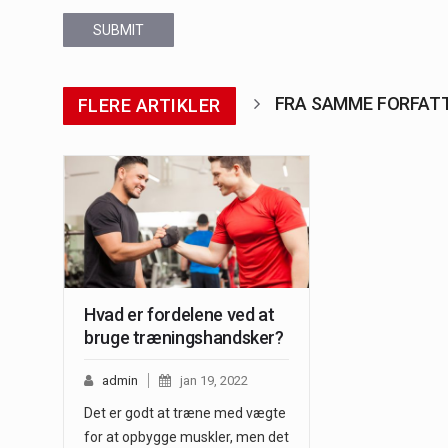
SUBMIT
FRA SAMME FORFAT
FLERE ARTIKLER
Hvad er fordelene ved at
bruge træningshandsker?
admin
jan 19, 2022
Det er godt at træne med vægte
for at opbygge muskler, men det