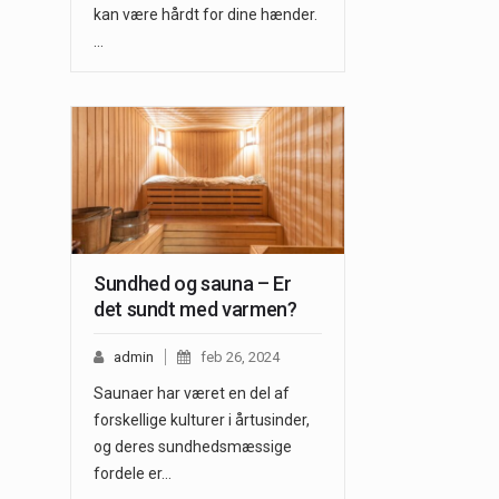
kan være hårdt for dine hænder.
…
Sundhed og sauna – Er
det sundt med varmen?
admin
feb 26, 2024
Saunaer har været en del af
forskellige kulturer i årtusinder,
og deres sundhedsmæssige
fordele er…