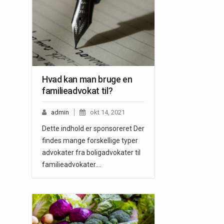
Hvad kan man bruge en
familieadvokat til?
admin
okt 14, 2021
Dette indhold er sponsoreret Der
findes mange forskellige typer
advokater fra boligadvokater til
familieadvokater.…