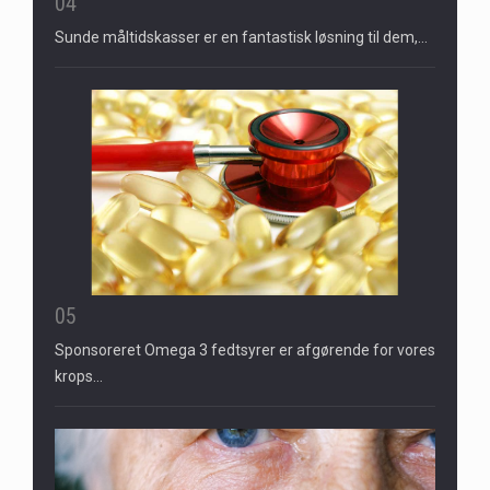
04
Sunde måltidskasser er en fantastisk løsning til dem,…
05
Sponsoreret Omega 3 fedtsyrer er afgørende for vores
krops…