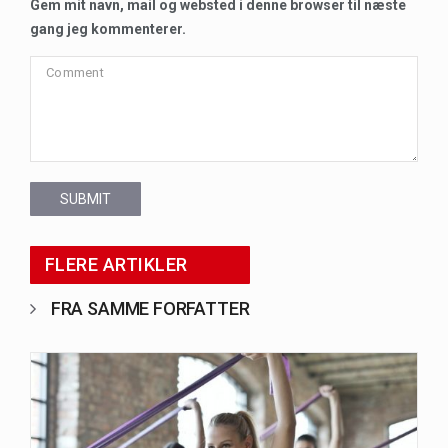
Gem mit navn, mail og websted i denne browser til næste
gang jeg kommenterer.
SUBMIT
FLERE ARTIKLER
FRA SAMME FORFATTER