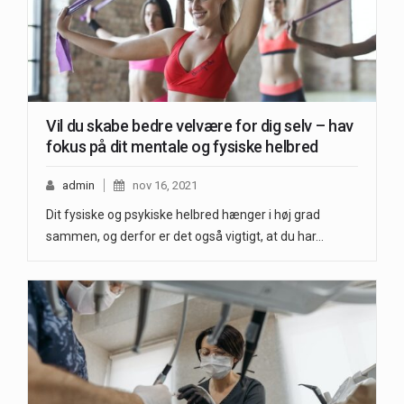
Vil du skabe bedre velvære for dig selv – hav
fokus på dit mentale og fysiske helbred
admin
nov 16, 2021
Dit fysiske og psykiske helbred hænger i høj grad
sammen, og derfor er det også vigtigt, at du har…