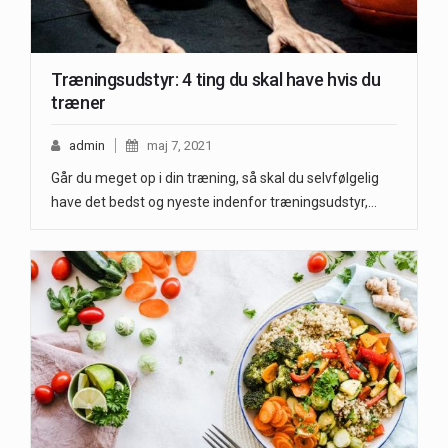
Træningsudstyr: 4 ting du skal have hvis du
træner
admin
maj 7, 2021
Går du meget op i din træning, så skal du selvfølgelig
have det bedst og nyeste indenfor træningsudstyr,…