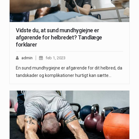
Vidste du, at sund mundhygiejne er
afgørende for helbredet? Tandlæge
forklarer
admin
feb 1, 2023
En sund mundhygiejne er afgørende for dit helbred, da
tandskader og komplikationer hurtigt kan sætte…