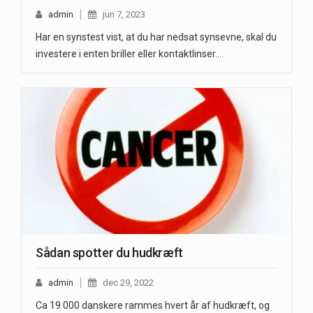
admin
jun 7, 2023
Har en synstest vist, at du har nedsat synsevne, skal du
investere i enten briller eller kontaktlinser.…
Sådan spotter du hudkræft
admin
dec 29, 2022
Ca 19.000 danskere rammes hvert år af hudkræft, og