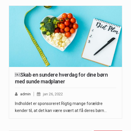
￼Skab en sundere hverdag for dine børn
med sunde madplaner
admin
jan 26, 2022
Indholdet er sponsoreret Rigtig mange forældre
kender til, at det kan være svært at få deres børn…