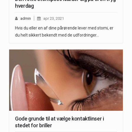
hverdag
admin
apr 23, 2021
Hvis du eller en af dine pårørende lever med stomi, er
du helt sikkert bekendt med de udfordringer…
Gode grunde til at vælge kontaktlinser i
stedet for briller