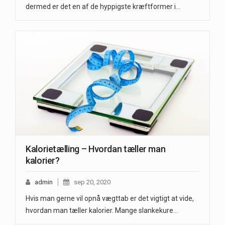
dermed er det en af de hyppigste kræftformer i…
Kalorietælling – Hvordan tæller man
kalorier?
admin
sep 20, 2020
Hvis man gerne vil opnå vægttab er det vigtigt at vide,
hvordan man tæller kalorier. Mange slankekure…