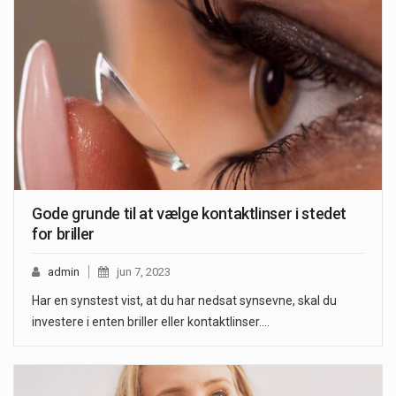
Gode grunde til at vælge kontaktlinser i stedet
for briller
admin
jun 7, 2023
Har en synstest vist, at du har nedsat synsevne, skal du
investere i enten briller eller kontaktlinser.…