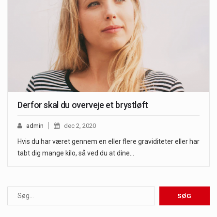
Derfor skal du overveje et brystløft
admin
dec 2, 2020
Hvis du har været gennem en eller flere graviditeter eller har
tabt dig mange kilo, så ved du at dine…