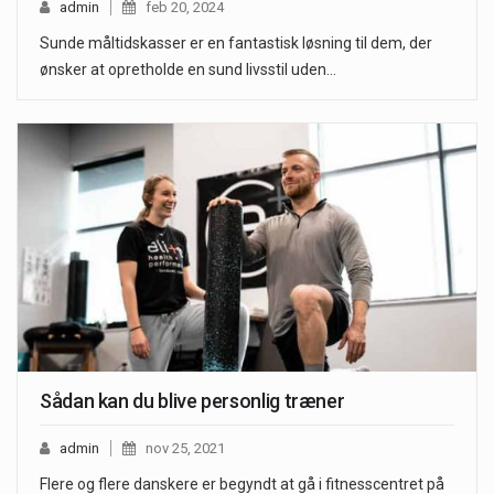
admin
feb 20, 2024
Sunde måltidskasser er en fantastisk løsning til dem, der
ønsker at opretholde en sund livsstil uden…
Sådan kan du blive personlig træner
admin
nov 25, 2021
Flere og flere danskere er begyndt at gå i fitnesscentret på