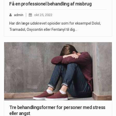
Få en professionel behandling af misbrug
admin
okt 25, 2022
Har din læge udskrevet opioider som for eksempel Dolol,
Tramadol, Oxycontin eller Fentanyl til dig…
Tre behandlingsformer for personer med stress
eller angst