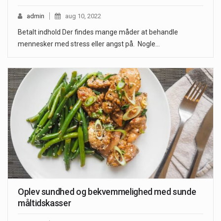
admin
aug 10, 2022
Betalt indhold Der findes mange måder at behandle
mennesker med stress eller angst på. Nogle…
Oplev sundhed og bekvemmelighed med sunde
måltidskasser