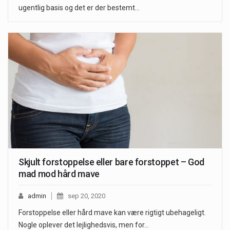
ugentlig basis og det er der bestemt…
Skjult forstoppelse eller bare forstoppet – God
mad mod hård mave
admin
sep 20, 2020
Forstoppelse eller hård mave kan være rigtigt ubehageligt.
Nogle oplever det lejlighedsvis, men for…