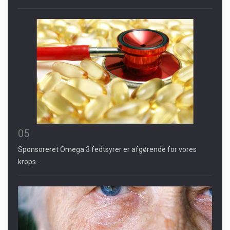
05
Sponsoreret Omega 3 fedtsyrer er afgørende for vores
krops…