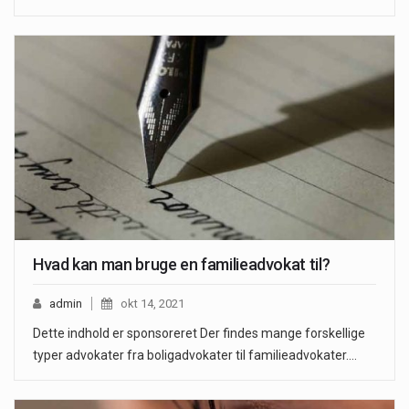
Hvad kan man bruge en familieadvokat til?
admin
okt 14, 2021
Dette indhold er sponsoreret Der findes mange forskellige
typer advokater fra boligadvokater til familieadvokater.…