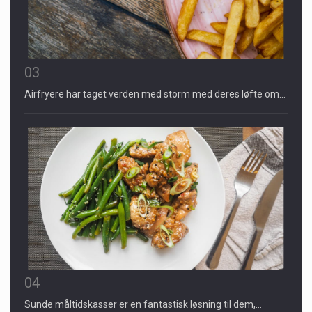
03
Airfryere har taget verden med storm med deres løfte om…
04
Sunde måltidskasser er en fantastisk løsning til dem,…