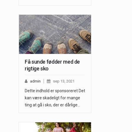
Få sunde fødder med de
rigtige sko
admin
sep 13, 2021
Dette indhold er sponsoreret Det
kan være skadeligt for mange
ting at gå i sko, der er dårlige…