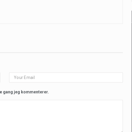
te gang jeg kommenterer.