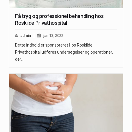
Få tryg og professionel behandling hos
Roskilde Privathospital
admin
jan 13, 2022
Dette indhold er sponsoreret Hos Roskilde
Privathospital udføres undersøgelser og operationer,
der…