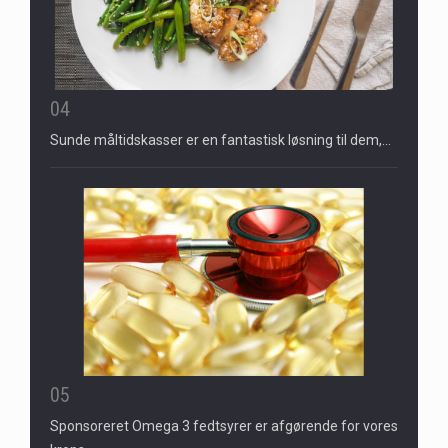
04
Sunde måltidskasser er en fantastisk løsning til dem,…
05
Sponsoreret Omega 3 fedtsyrer er afgørende for vores