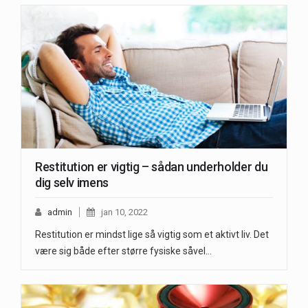
Restitution er vigtig – sådan underholder du
dig selv imens
admin
jan 10, 2022
Restitution er mindst lige så vigtig som et aktivt liv. Det
være sig både efter større fysiske såvel…