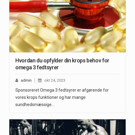
Hvordan du opfylder din krops behov for
omega 3 fedtsyrer
admin
okt 24, 2023
Sponsoreret Omega 3 fedtsyrer er afgørende for
vores krops funktioner og har mange
sundhedsmæssige…