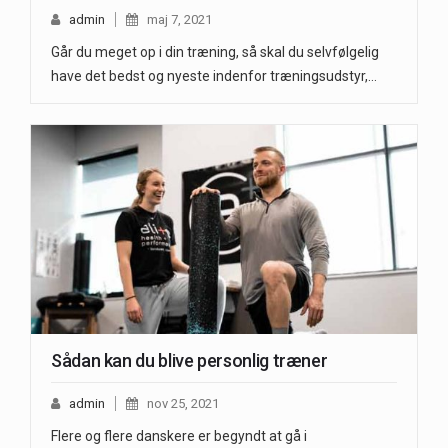
admin
maj 7, 2021
Går du meget op i din træning, så skal du selvfølgelig
have det bedst og nyeste indenfor træningsudstyr,…
Sådan kan du blive personlig træner
admin
nov 25, 2021
Flere og flere danskere er begyndt at gå i