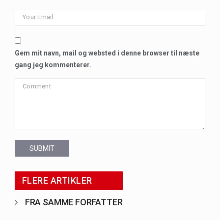
Gem mit navn, mail og websted i denne browser til næste
gang jeg kommenterer.
SUBMIT
FLERE ARTIKLER
FRA SAMME FORFATTER