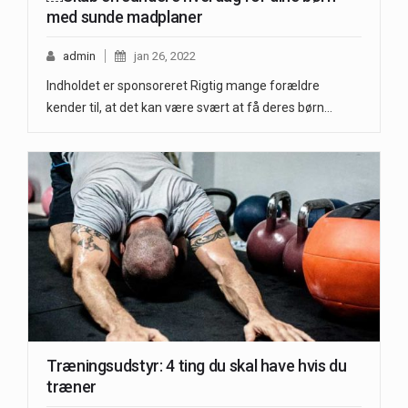
med sunde madplaner
admin
jan 26, 2022
Indholdet er sponsoreret Rigtig mange forældre
kender til, at det kan være svært at få deres børn…
Træningsudstyr: 4 ting du skal have hvis du
træner