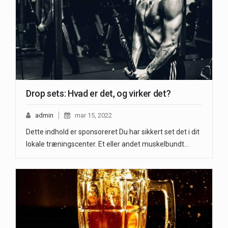
Drop sets: Hvad er det, og virker det?
admin
mar 15, 2022
Dette indhold er sponsoreret Du har sikkert set det i dit
lokale træningscenter. Et eller andet muskelbundt…