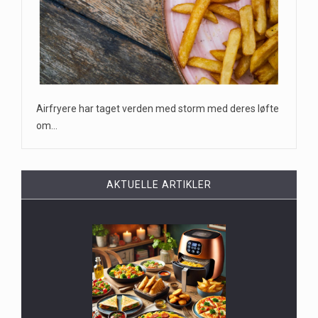
Airfryere har taget verden med storm med deres løfte
om…
AKTUELLE ARTIKLER