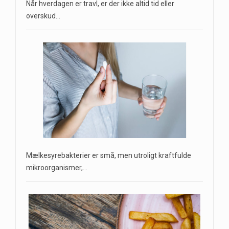
Når hverdagen er travl, er der ikke altid tid eller
overskud…
Mælkesyrebakterier er små, men utroligt kraftfulde
mikroorganismer,…