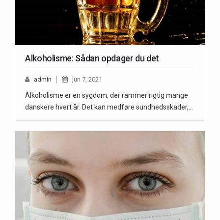
Alkoholisme: Sådan opdager du det
admin
jun 7, 2021
Alkoholisme er en sygdom, der rammer rigtig mange
danskere hvert år. Det kan medføre sundhedsskader,…