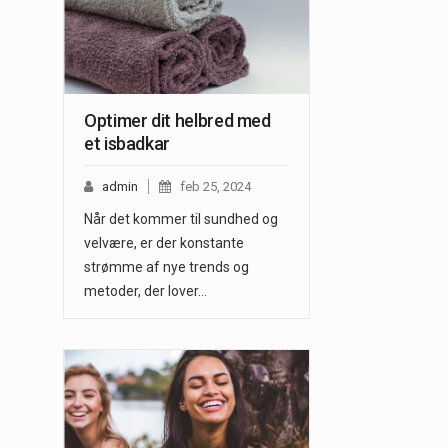
Optimer dit helbred med
et isbadkar
admin
feb 25, 2024
Når det kommer til sundhed og
velvære, er der konstante
strømme af nye trends og
metoder, der lover…