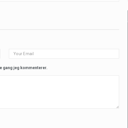
te gang jeg kommenterer.