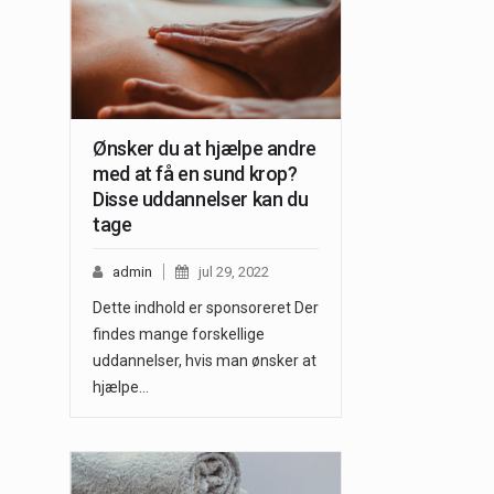
Ønsker du at hjælpe andre
med at få en sund krop?
Disse uddannelser kan du
tage
admin
jul 29, 2022
Dette indhold er sponsoreret Der
findes mange forskellige
uddannelser, hvis man ønsker at
hjælpe…