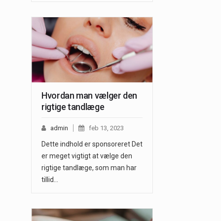
Hvordan man vælger den
rigtige tandlæge
admin
feb 13, 2023
Dette indhold er sponsoreret Det
er meget vigtigt at vælge den
rigtige tandlæge, som man har
tillid…