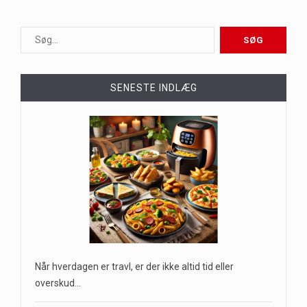
SENESTE INDLÆG
Når hverdagen er travl, er der ikke altid tid eller
overskud…