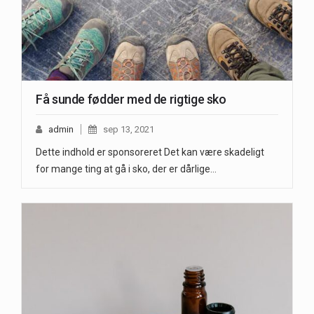
Få sunde fødder med de rigtige sko
admin
sep 13, 2021
Dette indhold er sponsoreret Det kan være skadeligt
for mange ting at gå i sko, der er dårlige…