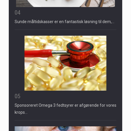
04
Sunde måltidskasser er en fantastisk løsning til dem,…
05
Sponsoreret Omega 3 fedtsyrer er afgørende for vores
krops…