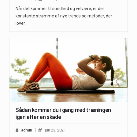
Når det kommer til sundhed og velvære, er der
konstante strømme af nye trends og metoder, der
lover…
Sådan kommer du i gang med træningen
igen efter en skade
admin
jun 23, 2021