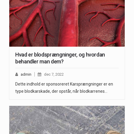
Hvad er blodsprængninger, og hvordan
behandler man dem?
admin
dec 7, 2022
Dette indhold er sponsoreret Karsprængninger er en
type blodkarskade, der opstår, når blodkarrenes…