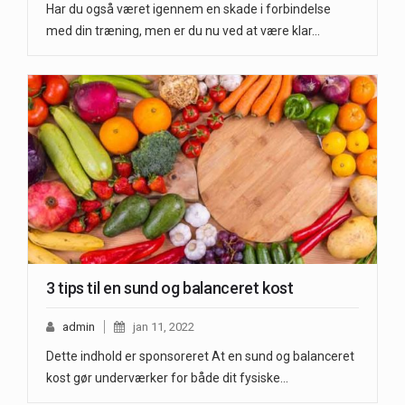
Har du også været igennem en skade i forbindelse
med din træning, men er du nu ved at være klar…
3 tips til en sund og balanceret kost
admin
jan 11, 2022
Dette indhold er sponsoreret At en sund og balanceret
kost gør underværker for både dit fysiske…