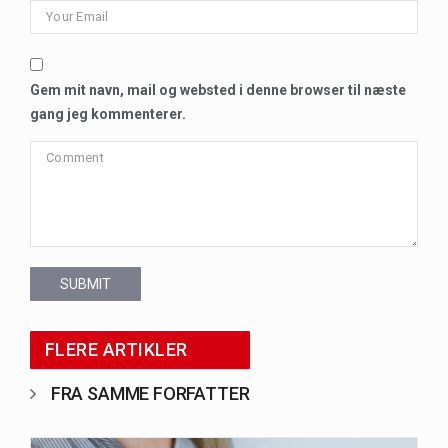
Gem mit navn, mail og websted i denne browser til næste
gang jeg kommenterer.
SUBMIT
FLERE ARTIKLER
FRA SAMME FORFATTER