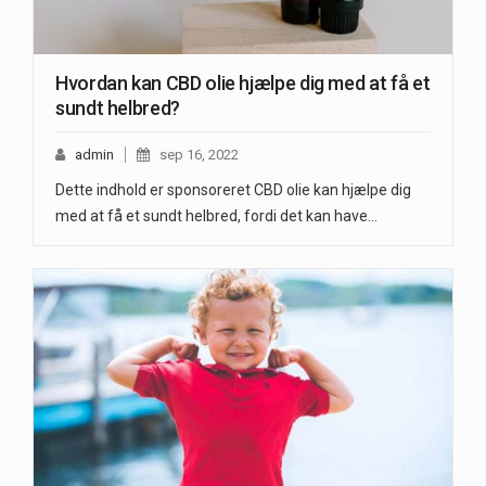
Hvordan kan CBD olie hjælpe dig med at få et
sundt helbred?
admin
sep 16, 2022
Dette indhold er sponsoreret CBD olie kan hjælpe dig
med at få et sundt helbred, fordi det kan have…