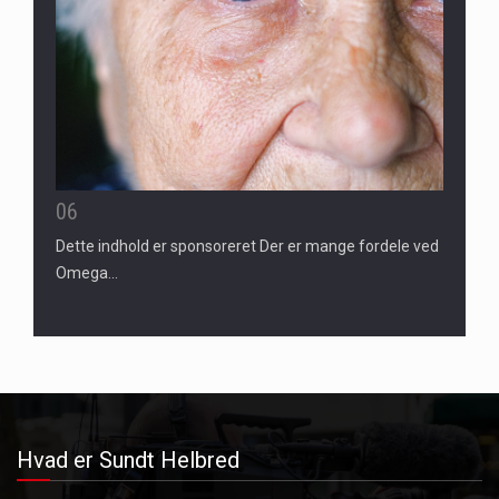
06
Dette indhold er sponsoreret Der er mange fordele ved
Omega…
Hvad er Sundt Helbred