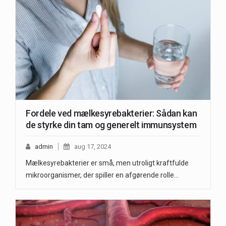
Fordele ved mælkesyrebakterier: Sådan kan
de styrke din tam og generelt immunsystem
admin
aug 17, 2024
Mælkesyrebakterier er små, men utroligt kraftfulde
mikroorganismer, der spiller en afgørende rolle…