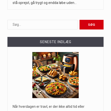
stå oprejst, gå trygt og endda løbe uden…
SENESTE INDLÆG
Når hverdagen er travl, er der ikke altid tid eller