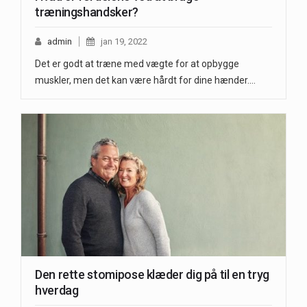
træningshandsker?
admin
jan 19, 2022
Det er godt at træne med vægte for at opbygge
muskler, men det kan være hårdt for dine hænder.…
Den rette stomipose klæder dig på til en tryg
hverdag