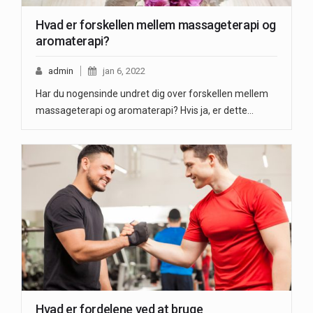
Hvad er forskellen mellem massageterapi og
aromaterapi?
admin
jan 6, 2022
Har du nogensinde undret dig over forskellen mellem
massageterapi og aromaterapi? Hvis ja, er dette…
Hvad er fordelene ved at bruge