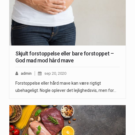
Skjult forstoppelse eller bare forstoppet –
God mad mod hård mave
admin
sep 20, 2020
Forstoppelse eller hård mave kan være rigtigt
ubehageligt. Nogle oplever det lejlighedsvis, men for…