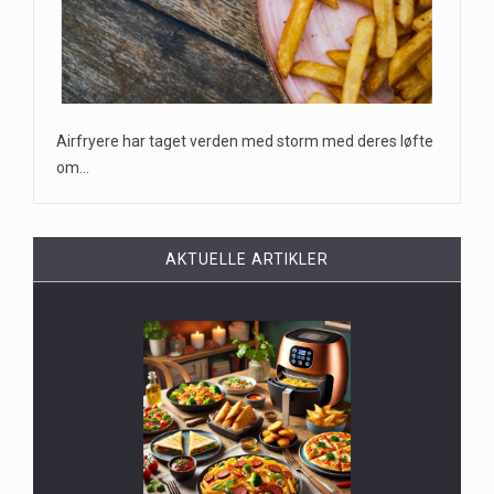
Airfryere har taget verden med storm med deres løfte
om…
AKTUELLE ARTIKLER