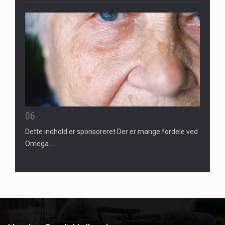
06
Dette indhold er sponsoreret Der er mange fordele ved
Omega…