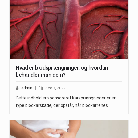
Hvad er blodsprængninger, og hvordan
behandler man dem?
admin
dec 7, 2022
Dette indhold er sponsoreret Karsprængninger er en
type blodkarskade, der opstår, når blodkarrenes…