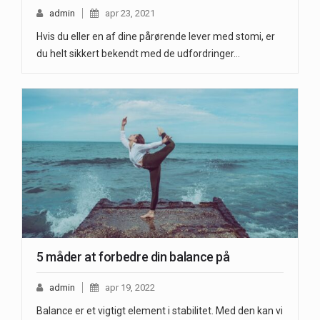
admin
apr 23, 2021
Hvis du eller en af dine pårørende lever med stomi, er
du helt sikkert bekendt med de udfordringer…
5 måder at forbedre din balance på
admin
apr 19, 2022
Balance er et vigtigt element i stabilitet. Med den kan vi