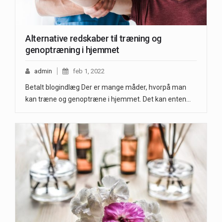
Alternative redskaber til træning og
genoptræning i hjemmet
admin
feb 1, 2022
Betalt blogindlæg Der er mange måder, hvorpå man
kan træne og genoptræne i hjemmet. Det kan enten…