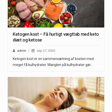
Ketogen kost – Få hurtigt vægttab med keto
diæt og ketose
admin
sep 27, 2020
Ketogen kost er en sammensætning af kosten med
meget få kulhydrater. Manglen på kulhydrater gør…