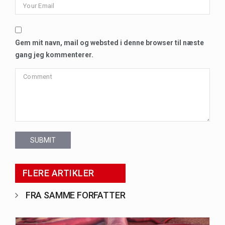
Gem mit navn, mail og websted i denne browser til næste
gang jeg kommenterer.
SUBMIT
FLERE ARTIKLER
FRA SAMME FORFATTER