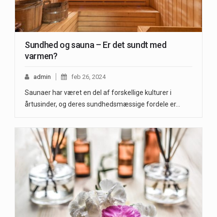
Sundhed og sauna – Er det sundt med
varmen?
admin
feb 26, 2024
Saunaer har været en del af forskellige kulturer i
årtusinder, og deres sundhedsmæssige fordele er…