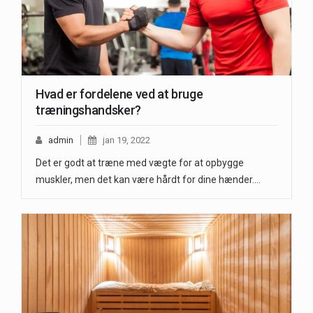
Hvad er fordelene ved at bruge
træningshandsker?
admin
jan 19, 2022
Det er godt at træne med vægte for at opbygge
muskler, men det kan være hårdt for dine hænder.…