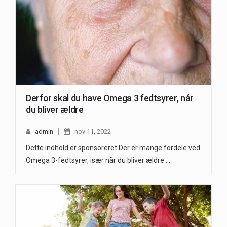
Derfor skal du have Omega 3 fedtsyrer, når
du bliver ældre
admin
nov 11, 2022
Dette indhold er sponsoreret Der er mange fordele ved
Omega 3-fedtsyrer, især når du bliver ældre.…