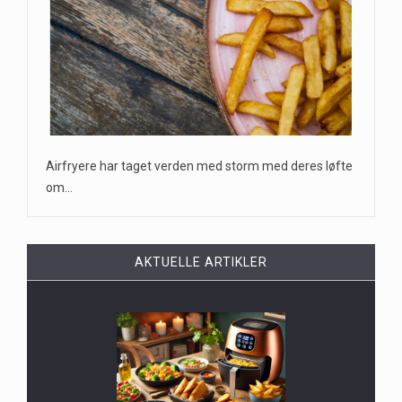
Airfryere har taget verden med storm med deres løfte
om…
AKTUELLE ARTIKLER