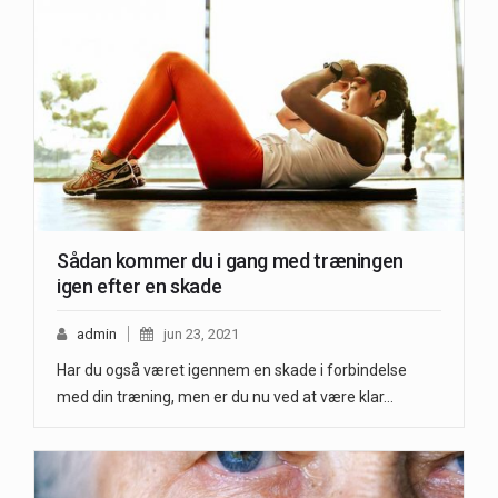
Sådan kommer du i gang med træningen
igen efter en skade
admin
jun 23, 2021
Har du også været igennem en skade i forbindelse
med din træning, men er du nu ved at være klar…