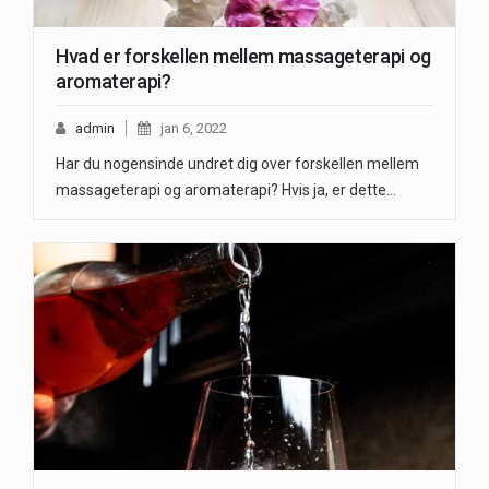
Hvad er forskellen mellem massageterapi og
aromaterapi?
admin
jan 6, 2022
Har du nogensinde undret dig over forskellen mellem
massageterapi og aromaterapi? Hvis ja, er dette…