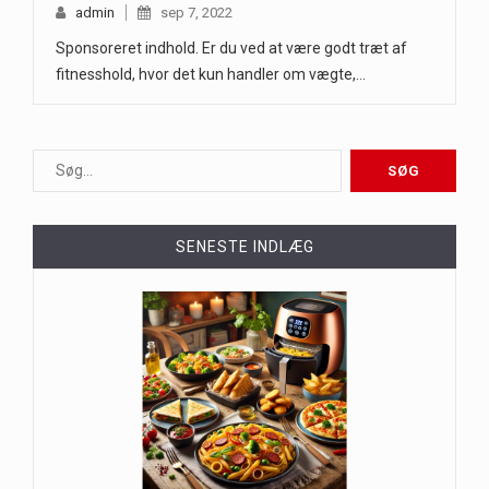
admin
sep 7, 2022
Sponsoreret indhold. Er du ved at være godt træt af
fitnesshold, hvor det kun handler om vægte,…
SENESTE INDLÆG