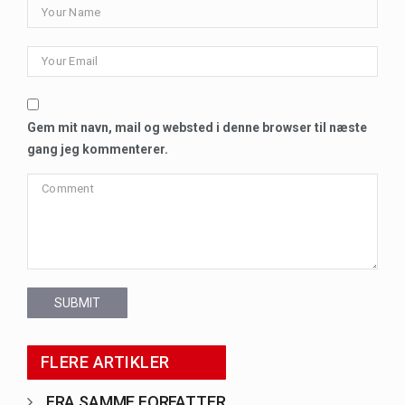
Gem mit navn, mail og websted i denne browser til næste
gang jeg kommenterer.
SUBMIT
FLERE ARTIKLER
FRA SAMME FORFATTER