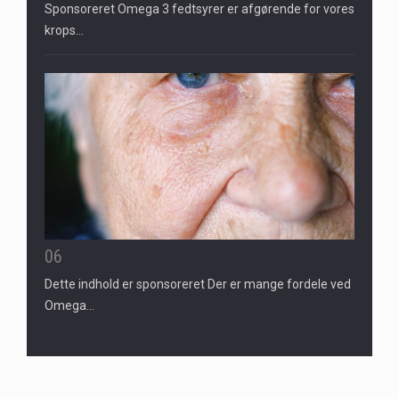
Sponsoreret Omega 3 fedtsyrer er afgørende for vores
krops…
06
Dette indhold er sponsoreret Der er mange fordele ved
Omega…