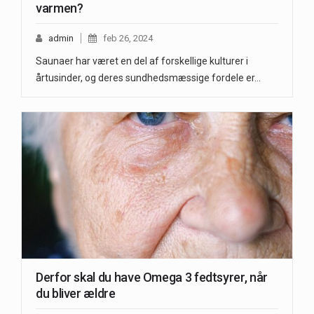
varmen?
admin
feb 26, 2024
Saunaer har været en del af forskellige kulturer i
årtusinder, og deres sundhedsmæssige fordele er…
Derfor skal du have Omega 3 fedtsyrer, når
du bliver ældre