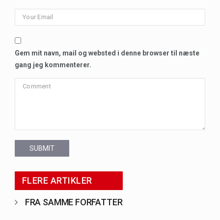
Gem mit navn, mail og websted i denne browser til næste
gang jeg kommenterer.
SUBMIT
FLERE ARTIKLER
FRA SAMME FORFATTER