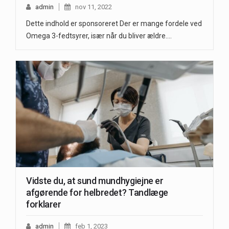
admin
nov 11, 2022
Dette indhold er sponsoreret Der er mange fordele ved
Omega 3-fedtsyrer, især når du bliver ældre.…
Vidste du, at sund mundhygiejne er
afgørende for helbredet? Tandlæge
forklarer
admin
feb 1, 2023