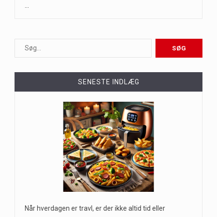
…
SENESTE INDLÆG
Når hverdagen er travl, er der ikke altid tid eller