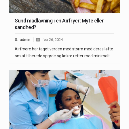
Sund madlavning i en Airfryer: Myte eller
sandhed?
admin
feb 26, 2024
Airfryere har taget verden med storm med deres løfte
om at tilberede sprøde og lækre retter med minimalt…