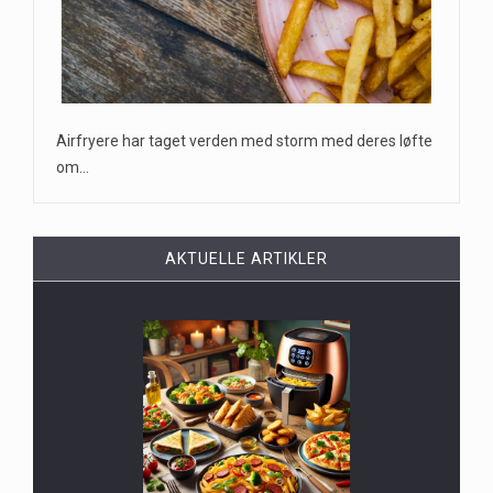
Airfryere har taget verden med storm med deres løfte
om…
AKTUELLE ARTIKLER