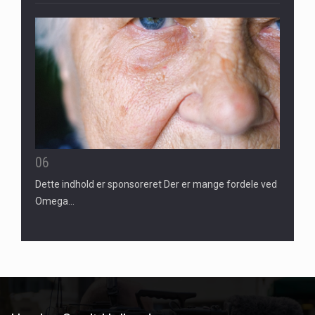
06
Dette indhold er sponsoreret Der er mange fordele ved
Omega…