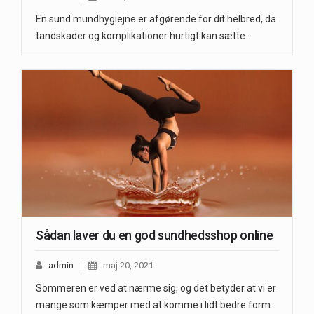
En sund mundhygiejne er afgørende for dit helbred, da
tandskader og komplikationer hurtigt kan sætte…
Sådan laver du en god sundhedsshop online
admin
maj 20, 2021
Sommeren er ved at nærme sig, og det betyder at vi er
mange som kæmper med at komme i lidt bedre form.