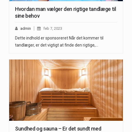
Hvordan man vælger den rigtige tandlæge til
sine behov
admin
feb 7, 2023
Dette indhold er sponsoreret Når det kommer til
tandlæger, er det vigtigt at finde den rigtige,…
Sundhed og sauna – Er det sundt med