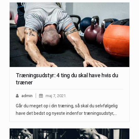
Træningsudstyr: 4 ting du skal have hvis du
træner
admin
maj 7, 2021
Går du meget op i din træning, så skal du selvfølgelig
have det bedst og nyeste indenfor træningsudstyr,…