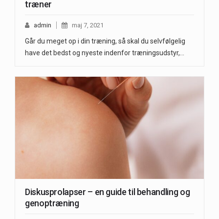
træner
admin
maj 7, 2021
Går du meget op i din træning, så skal du selvfølgelig
have det bedst og nyeste indenfor træningsudstyr,…
Diskusprolapser – en guide til behandling og
genoptræning