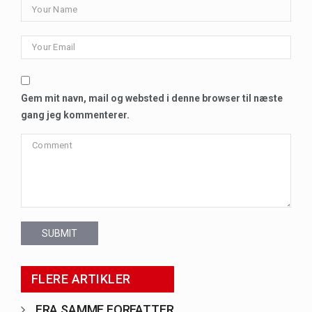
Gem mit navn, mail og websted i denne browser til næste
gang jeg kommenterer.
SUBMIT
FLERE ARTIKLER
FRA SAMME FORFATTER