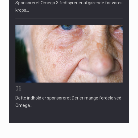
Sponsoreret Omega 3 fedtsyrer er afgørende for vores
krops…
06
Dette indhold er sponsoreret Der er mange fordele ved
Omega…