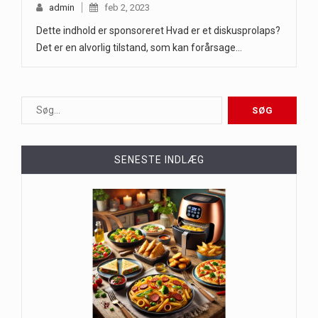
admin
feb 2, 2023
Dette indhold er sponsoreret Hvad er et diskusprolaps?
Det er en alvorlig tilstand, som kan forårsage…
SENESTE INDLÆG