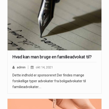
Hvad kan man bruge en familieadvokat til?
admin
okt 14, 2021
Dette indhold er sponsoreret Der findes mange
forskellige typer advokater fra boligadvokater til
familieadvokater.…