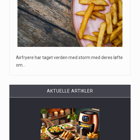
Airfryere har taget verden med storm med deres løfte
om…
AKTUELLE ARTIKLER