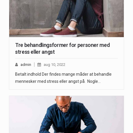
Tre behandlingsformer for personer med
stress eller angst
admin
aug 10, 2022
Betalt indhold Der findes mange måder at behandle
mennesker med stress eller angst på. Nogle…