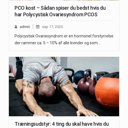
PCO kost – Sådan spiser du bedst hvis du
har Polycystisk Ovariesyndrom PCOS
admin
sep 17, 2020
Polycystisk Ovariesyndrom er en hormonel forstyrrelse
der rammer ca. 5 – 10% af alle kvinder og som…
Træningsudstyr: 4 ting du skal have hvis du