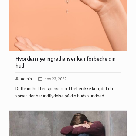
Hvordan nye ingredienser kan forbedre din
hud
admin
nov 23, 2022
Dette indhold er sponsoreret Det er ikke kun, det du
spiser, der har indflydelse på din huds sundhed.…