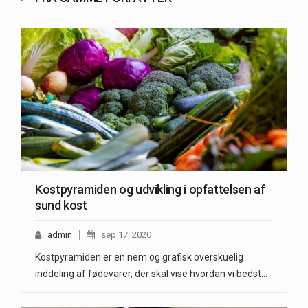
Kostpyramiden og udvikling i opfattelsen af
sund kost
admin
sep 17, 2020
Kostpyramiden er en nem og grafisk overskuelig
inddeling af fødevarer, der skal vise hvordan vi bedst…