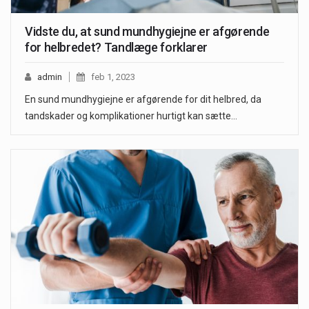
Vidste du, at sund mundhygiejne er afgørende
for helbredet? Tandlæge forklarer
admin
feb 1, 2023
En sund mundhygiejne er afgørende for dit helbred, da
tandskader og komplikationer hurtigt kan sætte…