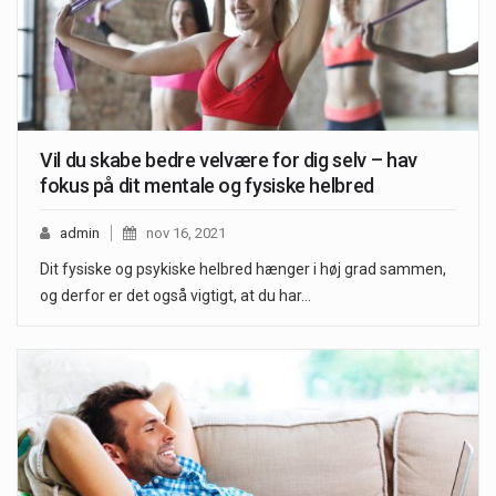
Vil du skabe bedre velvære for dig selv – hav
fokus på dit mentale og fysiske helbred
admin
nov 16, 2021
Dit fysiske og psykiske helbred hænger i høj grad sammen,
og derfor er det også vigtigt, at du har…