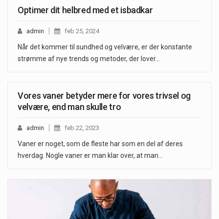
Optimer dit helbred med et isbadkar
admin
feb 25, 2024
Når det kommer til sundhed og velvære, er der konstante
strømme af nye trends og metoder, der lover…
Vores vaner betyder mere for vores trivsel og
velvære, end man skulle tro
admin
feb 22, 2023
Vaner er noget, som de fleste har som en del af deres
hverdag. Nogle vaner er man klar over, at man…