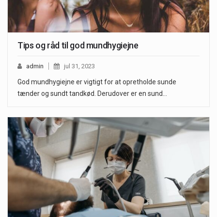
Tips og råd til god mundhygiejne
admin
jul 31, 2023
God mundhygiejne er vigtigt for at opretholde sunde
tænder og sundt tandkød. Derudover er en sund…