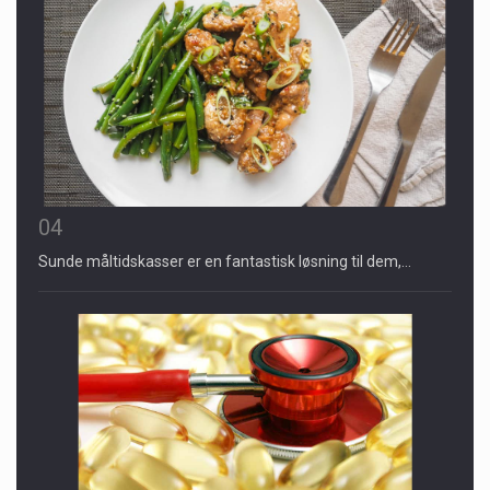
04
Sunde måltidskasser er en fantastisk løsning til dem,…