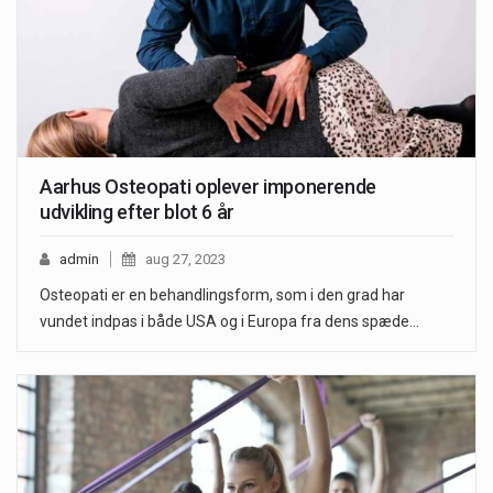
Aarhus Osteopati oplever imponerende
udvikling efter blot 6 år
admin
aug 27, 2023
Osteopati er en behandlingsform, som i den grad har
vundet indpas i både USA og i Europa fra dens spæde…