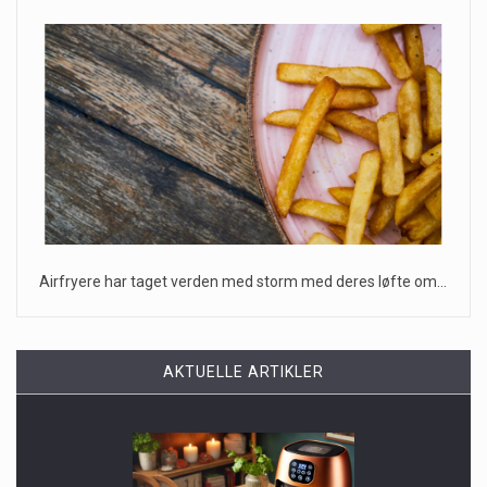
Airfryere har taget verden med storm med deres løfte om…
AKTUELLE ARTIKLER