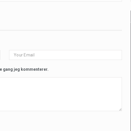
te gang jeg kommenterer.