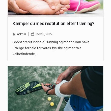
Kæmper du med restitution efter træning?
admin
nov 8, 2022
Sponsoreret indhold Træning og motion kan have
utallige fordele for vores fysiske og mentale
velbefindende,…