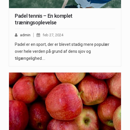
Padel tennis – En komplet
træningsoplevelse
admin
feb 27, 2024
Padel er en sport, der er blevet stadig mere populær
over hele verden på grund af dens sjov og
tilgængelighed.…