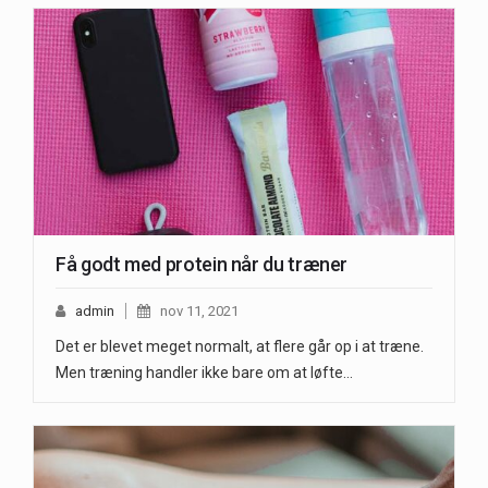
Få godt med protein når du træner
admin
nov 11, 2021
Det er blevet meget normalt, at flere går op i at træne.
Men træning handler ikke bare om at løfte…