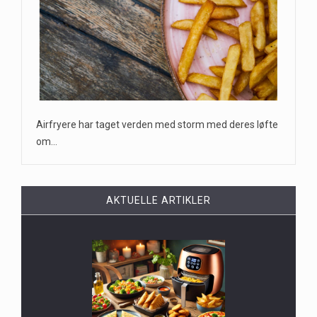
Airfryere har taget verden med storm med deres løfte
om…
AKTUELLE ARTIKLER