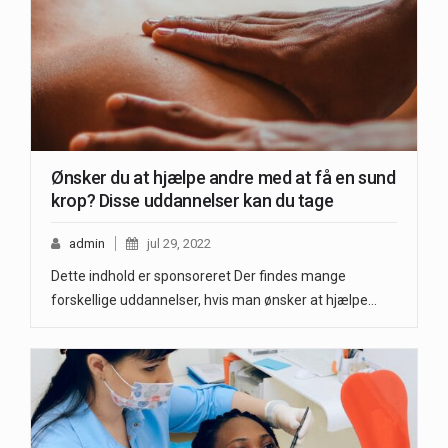
Ønsker du at hjælpe andre med at få en sund
krop? Disse uddannelser kan du tage
admin
jul 29, 2022
Dette indhold er sponsoreret Der findes mange
forskellige uddannelser, hvis man ønsker at hjælpe…