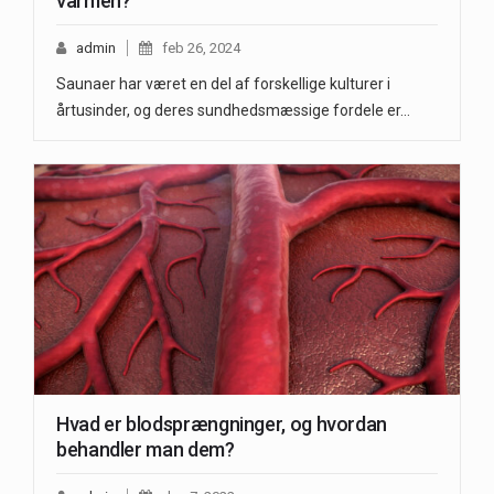
varmen?
admin
feb 26, 2024
Saunaer har været en del af forskellige kulturer i
årtusinder, og deres sundhedsmæssige fordele er…
Hvad er blodsprængninger, og hvordan
behandler man dem?