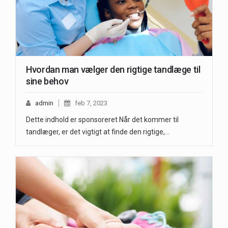
Hvordan man vælger den rigtige tandlæge til
sine behov
admin
feb 7, 2023
Dette indhold er sponsoreret Når det kommer til
tandlæger, er det vigtigt at finde den rigtige,…