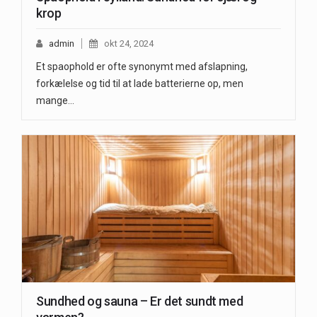
krop
admin
okt 24, 2024
Et spaophold er ofte synonymt med afslapning,
forkælelse og tid til at lade batterierne op, men
mange…
Sundhed og sauna – Er det sundt med