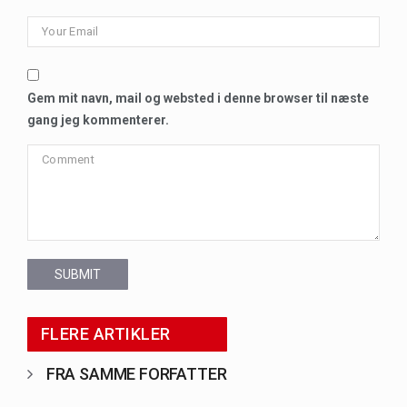
Gem mit navn, mail og websted i denne browser til næste
gang jeg kommenterer.
SUBMIT
FLERE ARTIKLER
FRA SAMME FORFATTER