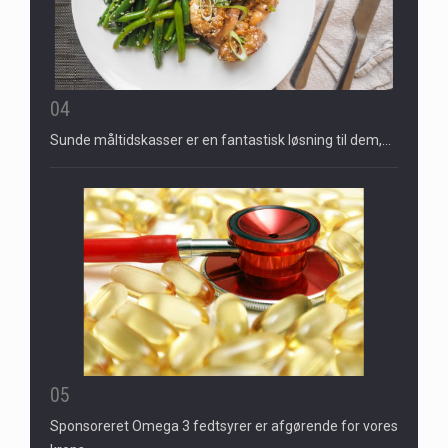
04
Sunde måltidskasser er en fantastisk løsning til dem,…
05
Sponsoreret Omega 3 fedtsyrer er afgørende for vores