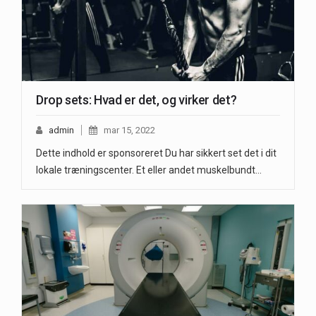
Drop sets: Hvad er det, og virker det?
admin
mar 15, 2022
Dette indhold er sponsoreret Du har sikkert set det i dit
lokale træningscenter. Et eller andet muskelbundt…