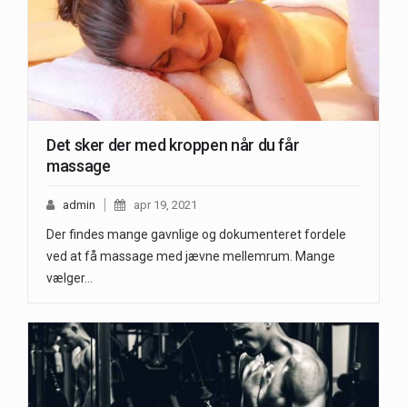
Det sker der med kroppen når du får
massage
admin
apr 19, 2021
Der findes mange gavnlige og dokumenteret fordele
ved at få massage med jævne mellemrum. Mange
vælger…