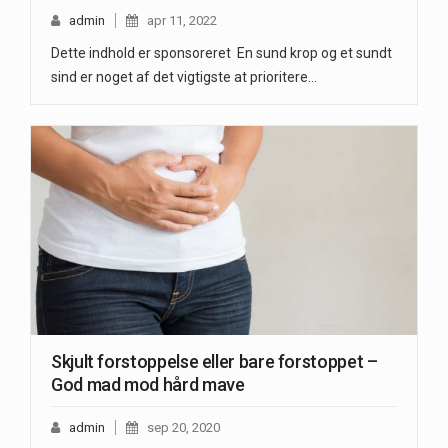
admin
apr 11, 2022
Dette indhold er sponsoreret En sund krop og et sundt
sind er noget af det vigtigste at prioritere…
Skjult forstoppelse eller bare forstoppet –
God mad mod hård mave
admin
sep 20, 2020