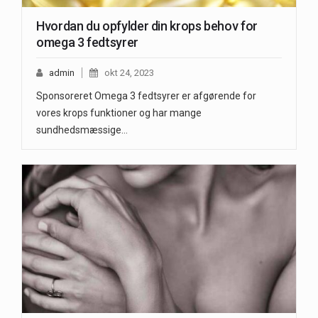
Hvordan du opfylder din krops behov for
omega 3 fedtsyrer
admin
okt 24, 2023
Sponsoreret Omega 3 fedtsyrer er afgørende for
vores krops funktioner og har mange
sundhedsmæssige…