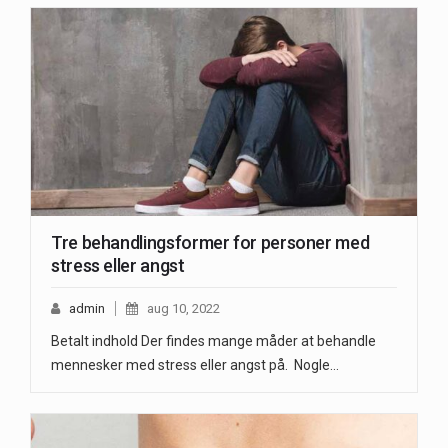
Tre behandlingsformer for personer med
stress eller angst
admin
aug 10, 2022
Betalt indhold Der findes mange måder at behandle
mennesker med stress eller angst på. Nogle…