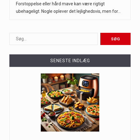
Forstoppelse eller hård mave kan være rigtigt
ubehageligt. Nogle oplever det lejlighedsvis, men for…
SENESTE INDLÆG