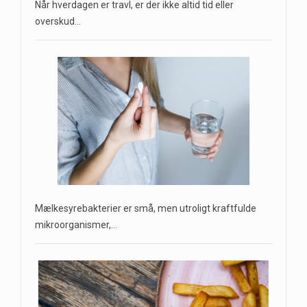
Når hverdagen er travl, er der ikke altid tid eller
overskud…
Mælkesyrebakterier er små, men utroligt kraftfulde
mikroorganismer,…