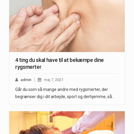
4 ting du skal have til at bekæmpe dine
rygsmerter
admin
maj 7, 2021
Går du som så mange andre med rygsmerter, der
begrænser dig i dit arbejde, sport og derhjemme, så…