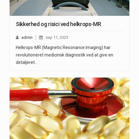
Sikkerhed og risici ved helkrops-MR
admin
sep 11, 2023
Helkrops-MR (Magnetic Resonance Imaging) har
revolutioneret medicinsk diagnostik ved at give en
detaljeret…