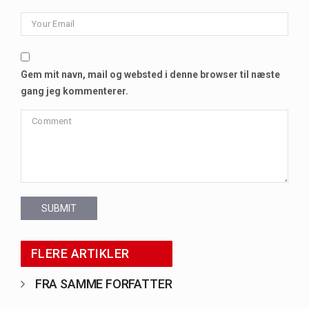
Gem mit navn, mail og websted i denne browser til næste
gang jeg kommenterer.
SUBMIT
FLERE ARTIKLER
FRA SAMME FORFATTER