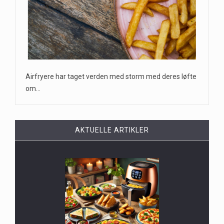
Airfryere har taget verden med storm med deres løfte
om…
AKTUELLE ARTIKLER