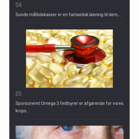
04
Sunde måltidskasser er en fantastisk løsning til dem,…
05
Sponsoreret Omega 3 fedtsyrer er afgørende for vores
krops…