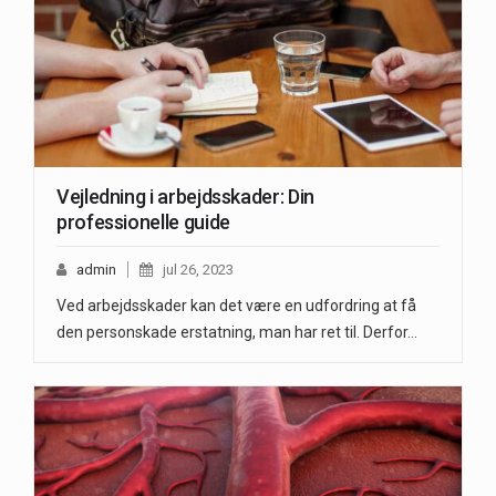
Vejledning i arbejdsskader: Din
professionelle guide
admin
jul 26, 2023
Ved arbejdsskader kan det være en udfordring at få
den personskade erstatning, man har ret til. Derfor…