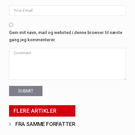
Gem mit navn, mail og websted i denne browser til næste
gang jeg kommenterer.
SUBMIT
FLERE ARTIKLER
FRA SAMME FORFATTER