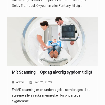
Dolol, Tramadol, Oxycontin eller Fentanyl til dig…
MR Scanning – Opdag alvorlig sygdom tidligt
admin
sep 21, 2020
En MR scanning er en undersøgelse som bruges til at
screene ellers raske mennesker for ondartede
sygdomme.…