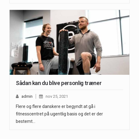
Sådan kan du blive personlig træner
admin
nov 25, 2021
Flere og flere danskere er begyndt at gå i
fitnesscentret på ugentlig basis og det er der
bestemt…