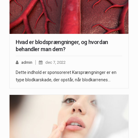
Hvad er blodsprængninger, og hvordan
behandler man dem?
admin
dec 7, 2022
Dette indhold er sponsoreret Karsprængninger er en
type blodkarskade, der opstår, når blodkarrenes…