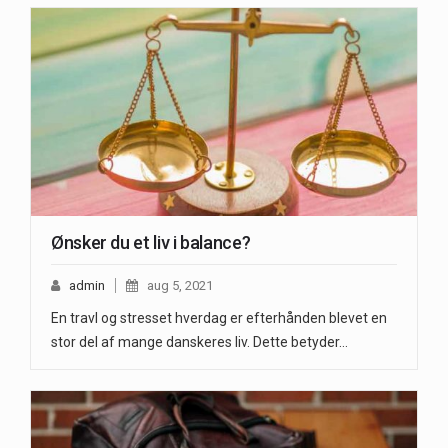
Ønsker du et liv i balance?
admin
aug 5, 2021
En travl og stresset hverdag er efterhånden blevet en
stor del af mange danskeres liv. Dette betyder…