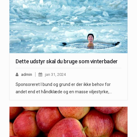
Dette udstyr skal du bruge som vinterbader
admin
jan 31, 2024
Sponsoreret I bund og grund er der ikke behov for
andet end et håndklæde og en masse viljestyrke,…