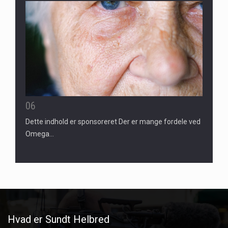
06
Dette indhold er sponsoreret Der er mange fordele ved
Omega…
Hvad er Sundt Helbred