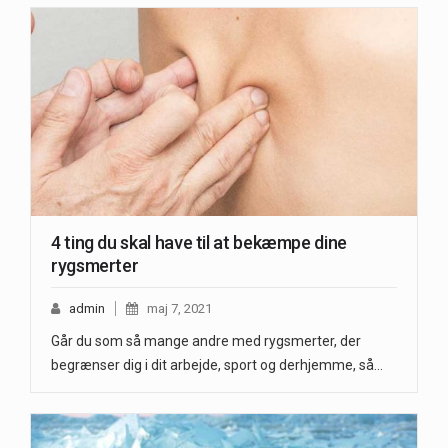
4 ting du skal have til at bekæmpe dine
rygsmerter
admin
maj 7, 2021
Går du som så mange andre med rygsmerter, der
begrænser dig i dit arbejde, sport og derhjemme, så…