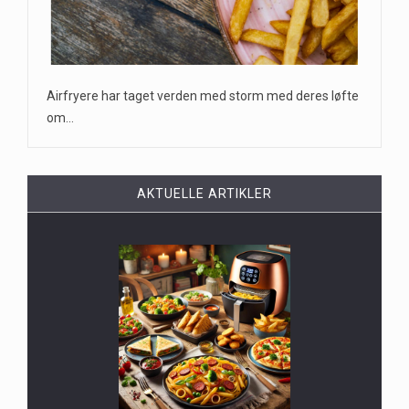
Airfryere har taget verden med storm med deres løfte
om…
AKTUELLE ARTIKLER