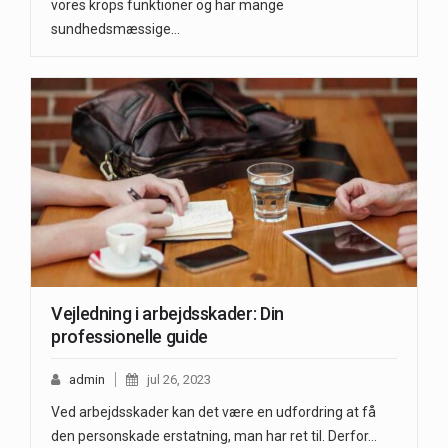
vores krops funktioner og har mange
sundhedsmæssige…
Vejledning i arbejdsskader: Din
professionelle guide
admin
jul 26, 2023
Ved arbejdsskader kan det være en udfordring at få
den personskade erstatning, man har ret til. Derfor…