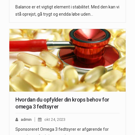
Balance er et vigtigt element i stabilitet. Med den kan vi
stå oprejst, gå trygt og endda løbe uden…
Hvordan du opfylder din krops behov for
omega 3 fedtsyrer
admin
okt 24, 2023
Sponsoreret Omega 3 fedtsyrer er afgørende for