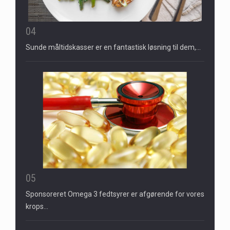
04
Sunde måltidskasser er en fantastisk løsning til dem,…
05
Sponsoreret Omega 3 fedtsyrer er afgørende for vores
krops…