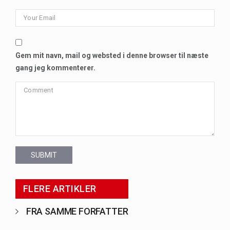
Gem mit navn, mail og websted i denne browser til næste
gang jeg kommenterer.
SUBMIT
FLERE ARTIKLER
FRA SAMME FORFATTER