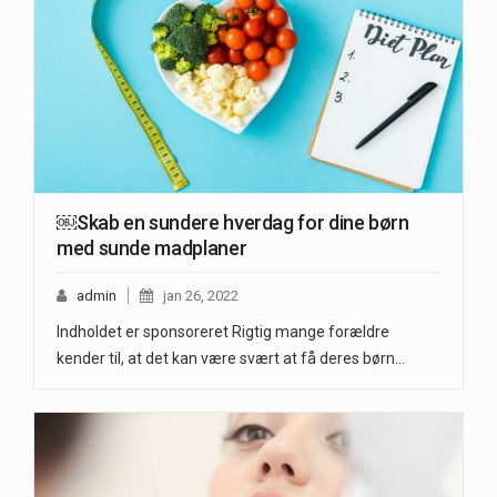
￼Skab en sundere hverdag for dine børn
med sunde madplaner
admin
jan 26, 2022
Indholdet er sponsoreret Rigtig mange forældre
kender til, at det kan være svært at få deres børn…