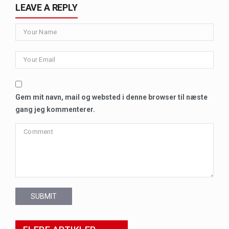
LEAVE A REPLY
Gem mit navn, mail og websted i denne browser til næste
gang jeg kommenterer.
SUBMIT