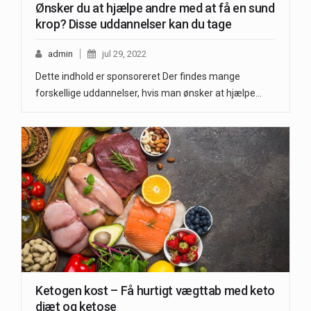
Ønsker du at hjælpe andre med at få en sund
krop? Disse uddannelser kan du tage
admin
jul 29, 2022
Dette indhold er sponsoreret Der findes mange
forskellige uddannelser, hvis man ønsker at hjælpe…
Ketogen kost – Få hurtigt vægttab med keto
diæt og ketose