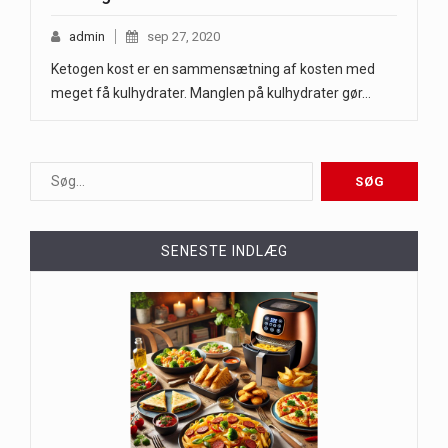
admin
sep 27, 2020
Ketogen kost er en sammensætning af kosten med
meget få kulhydrater. Manglen på kulhydrater gør…
SENESTE INDLÆG