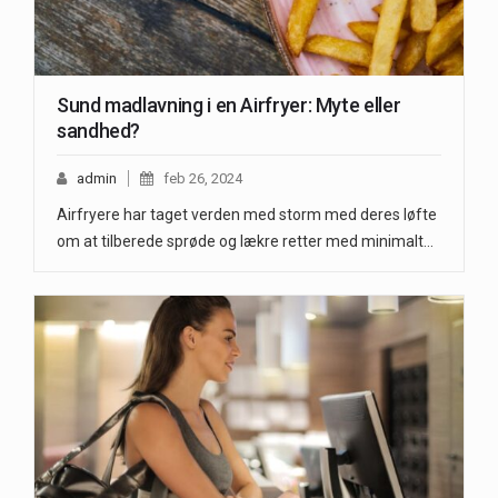
Sund madlavning i en Airfryer: Myte eller
sandhed?
admin
feb 26, 2024
Airfryere har taget verden med storm med deres løfte
om at tilberede sprøde og lækre retter med minimalt…