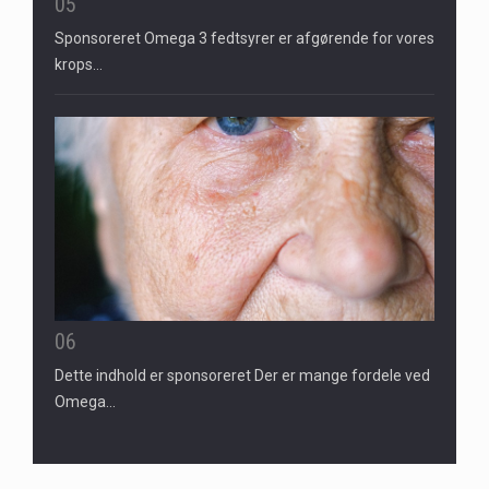
05
Sponsoreret Omega 3 fedtsyrer er afgørende for vores
krops…
06
Dette indhold er sponsoreret Der er mange fordele ved
Omega…