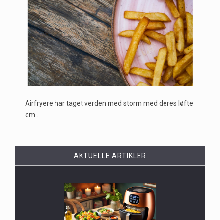
Airfryere har taget verden med storm med deres løfte
om…
AKTUELLE ARTIKLER