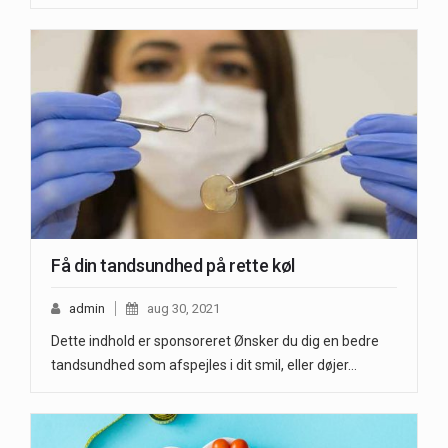
Få din tandsundhed på rette køl
admin
aug 30, 2021
Dette indhold er sponsoreret Ønsker du dig en bedre
tandsundhed som afspejles i dit smil, eller døjer…