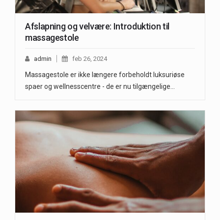
Afslapning og velvære: Introduktion til
massagestole
admin
feb 26, 2024
Massagestole er ikke længere forbeholdt luksuriøse
spaer og wellnesscentre - de er nu tilgængelige…