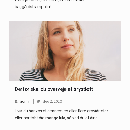
baggårdstrampolin!…
Derfor skal du overveje et brystløft
admin
dec 2, 2020
Hvis du har været gennem en eller flere graviditeter
eller har tabt dig mange kilo, så ved du at dine…