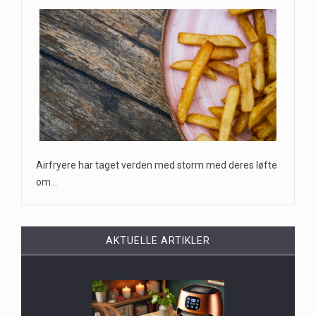
Airfryere har taget verden med storm med deres løfte
om…
AKTUELLE ARTIKLER