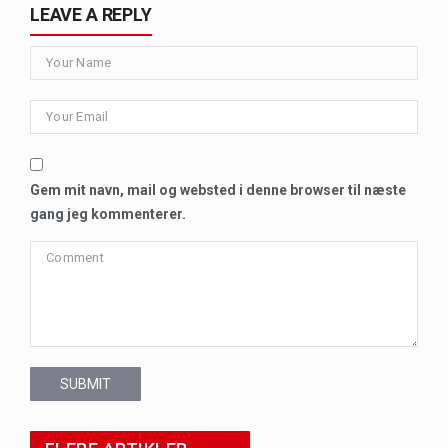
LEAVE A REPLY
Gem mit navn, mail og websted i denne browser til næste
gang jeg kommenterer.
SUBMIT