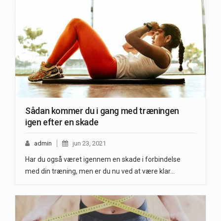
Sådan kommer du i gang med træningen
igen efter en skade
admin
jun 23, 2021
Har du også været igennem en skade i forbindelse
med din træning, men er du nu ved at være klar…