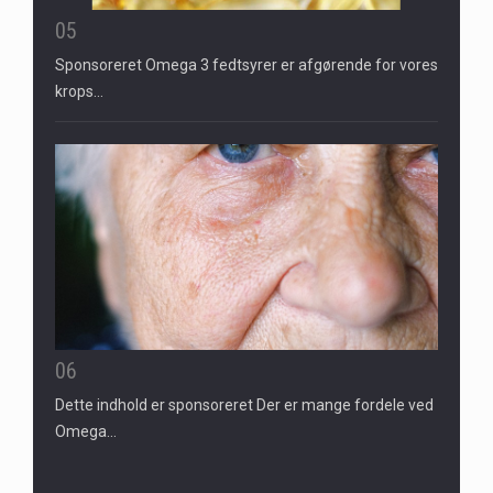
05
Sponsoreret Omega 3 fedtsyrer er afgørende for vores
krops…
06
Dette indhold er sponsoreret Der er mange fordele ved
Omega…