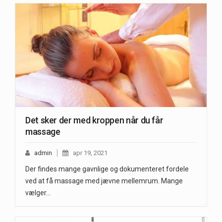
Det sker der med kroppen når du får
massage
admin
apr 19, 2021
Der findes mange gavnlige og dokumenteret fordele
ved at få massage med jævne mellemrum. Mange
vælger…