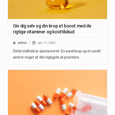
Giv dig selv og din krop et boost med de
rigtige vitaminer og kosttilskud
admin
apr 11, 2022
Dette indhold er sponsoreret En sund krop og et sundt
sind er noget af det vigtigste at prioritere…