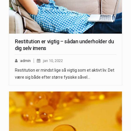
Restitution er vigtig – sådan underholder du
dig selv imens
admin
jan 10, 2022
Restitution er mindst lige så vigtig som et aktivt liv. Det
være sig både efter større fysiske såvel…