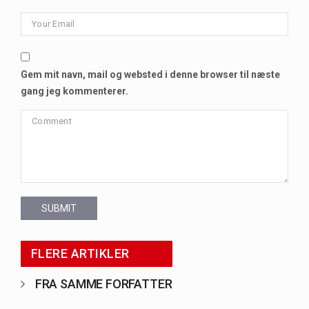
Gem mit navn, mail og websted i denne browser til næste
gang jeg kommenterer.
SUBMIT
FLERE ARTIKLER
FRA SAMME FORFATTER