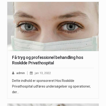
Få tryg og professionel behandling hos
Roskilde Privathospital
admin
jan 13, 2022
Dette indhold er sponsoreret Hos Roskilde
Privathospital udføres undersøgelser og operationer,
der…