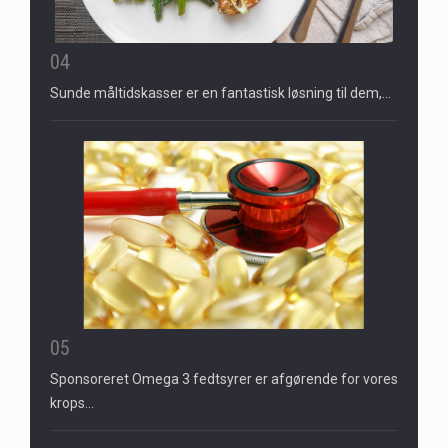
04
Sunde måltidskasser er en fantastisk løsning til dem,…
05
Sponsoreret Omega 3 fedtsyrer er afgørende for vores
krops…