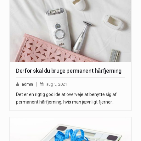
Derfor skal du bruge permanent hårfjerning
admin
aug 5, 2021
Det er en rigtig god ide at overveje at benytte sig af
permanent hårfjerning, hvis man jævnligt fjerner…