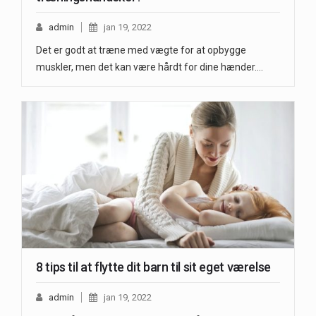
admin
jan 19, 2022
Det er godt at træne med vægte for at opbygge
muskler, men det kan være hårdt for dine hænder.…
8 tips til at flytte dit barn til sit eget værelse
admin
jan 19, 2022