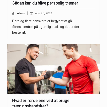
Sådan kan du blive personlig træner
admin
nov 25, 2021
Flere og flere danskere er begyndt at gå i
fitnesscentret på ugentlig basis og det er der
bestemt…
Hvad er fordelene ved at bruge
træningshandsker?