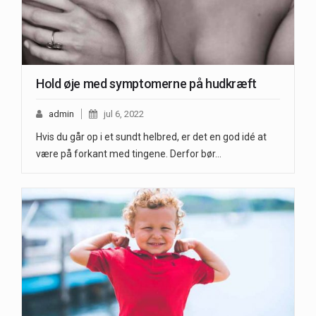
Hold øje med symptomerne på hudkræft
admin
jul 6, 2022
Hvis du går op i et sundt helbred, er det en god idé at
være på forkant med tingene. Derfor bør…