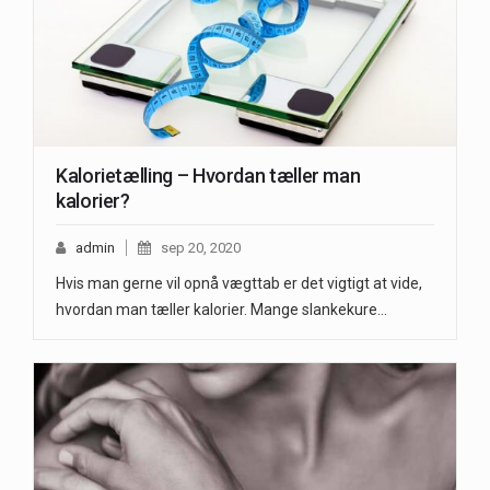
Kalorietælling – Hvordan tæller man
kalorier?
admin
sep 20, 2020
Hvis man gerne vil opnå vægttab er det vigtigt at vide,
hvordan man tæller kalorier. Mange slankekure…