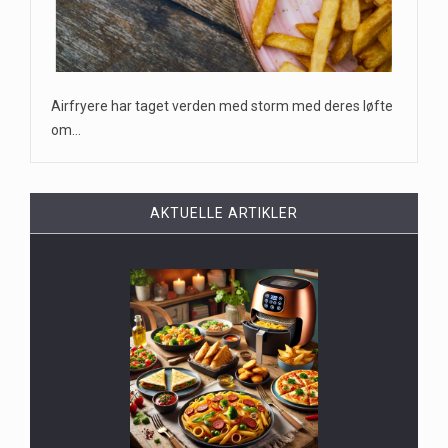
Airfryere har taget verden med storm med deres løfte
om…
AKTUELLE ARTIKLER