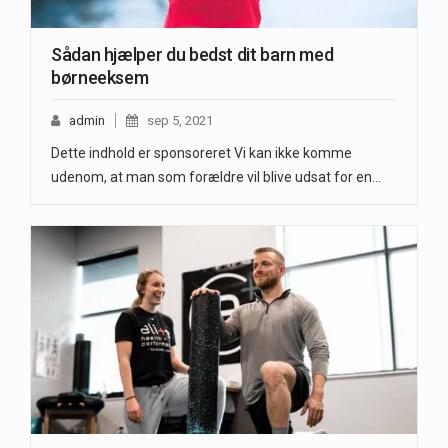
Sådan hjælper du bedst dit barn med
børneeksem
admin
sep 5, 2021
Dette indhold er sponsoreret Vi kan ikke komme
udenom, at man som forældre vil blive udsat for en…