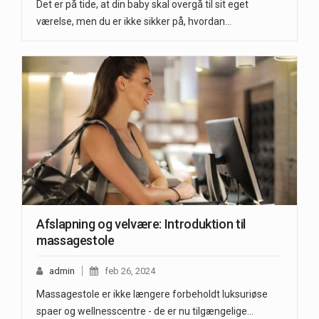
Det er på tide, at din baby skal overgå til sit eget
værelse, men du er ikke sikker på, hvordan…
Afslapning og velvære: Introduktion til
massagestole
admin
feb 26, 2024
Massagestole er ikke længere forbeholdt luksuriøse
spaer og wellnesscentre - de er nu tilgængelige…