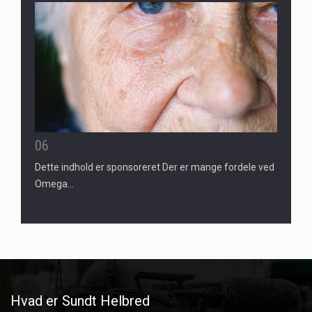
06
Dette indhold er sponsoreret Der er mange fordele ved
Omega…
Hvad er Sundt Helbred