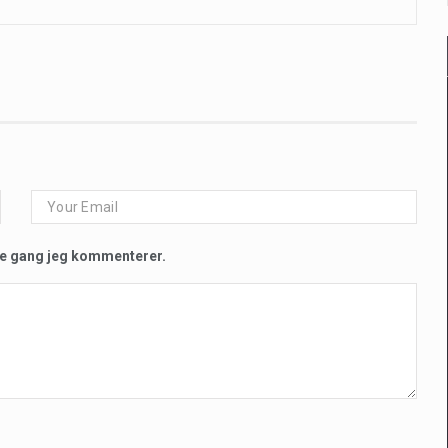
te gang jeg kommenterer.