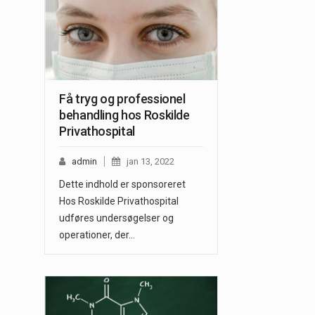
Få tryg og professionel
behandling hos Roskilde
Privathospital
admin
jan 13, 2022
Dette indhold er sponsoreret
Hos Roskilde Privathospital
udføres undersøgelser og
operationer, der…