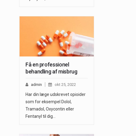
Få en professionel
behandling af misbrug
admin
okt 25, 2022
Har din læge udskrevet opioider
som for eksempel Dolol,
Tramadol, Oxycontin eller
Fentanyl til dig…