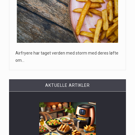
Airfryere har taget verden med storm med deres løfte
om…
AKTUELLE ARTIKLER