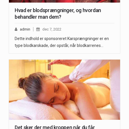
Hvad er blodsprængninger, og hvordan
behandler man dem?
admin
dec 7, 2022
Dette indhold er sponsoreret Karsprængninger er en
type blodkarskade, der opstår, når blodkarrenes…
Det sker der med kroppen når du får