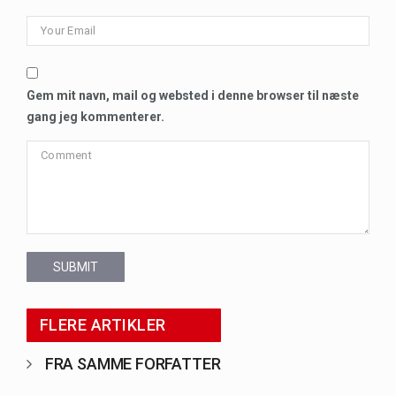
Gem mit navn, mail og websted i denne browser til næste
gang jeg kommenterer.
SUBMIT
FLERE ARTIKLER
FRA SAMME FORFATTER