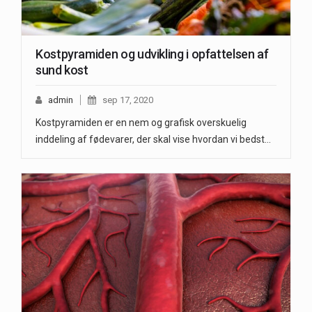
Kostpyramiden og udvikling i opfattelsen af
sund kost
admin
sep 17, 2020
Kostpyramiden er en nem og grafisk overskuelig
inddeling af fødevarer, der skal vise hvordan vi bedst…