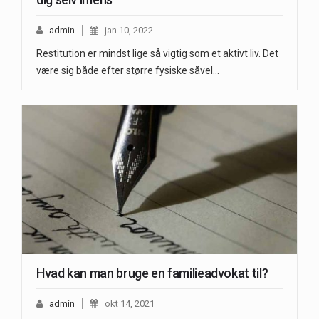
admin
jan 10, 2022
Restitution er mindst lige så vigtig som et aktivt liv. Det
være sig både efter større fysiske såvel…
Hvad kan man bruge en familieadvokat til?
admin
okt 14, 2021