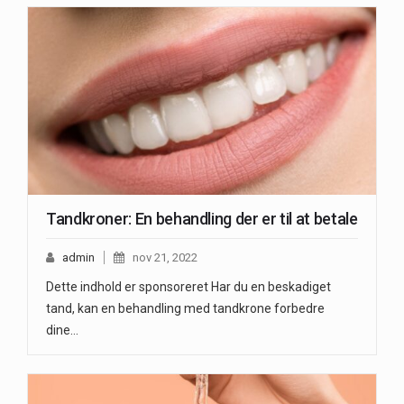
Tandkroner: En behandling der er til at betale
admin
nov 21, 2022
Dette indhold er sponsoreret Har du en beskadiget
tand, kan en behandling med tandkrone forbedre
dine…