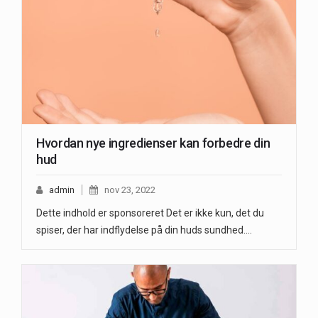
Hvordan nye ingredienser kan forbedre din
hud
admin
nov 23, 2022
Dette indhold er sponsoreret Det er ikke kun, det du
spiser, der har indflydelse på din huds sundhed.…