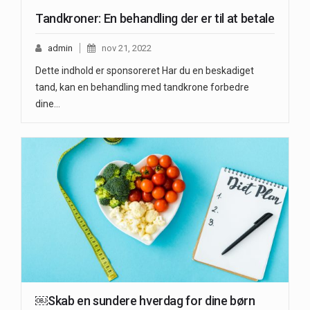
Tandkroner: En behandling der er til at betale
admin
nov 21, 2022
Dette indhold er sponsoreret Har du en beskadiget
tand, kan en behandling med tandkrone forbedre
dine…
￼Skab en sundere hverdag for dine børn