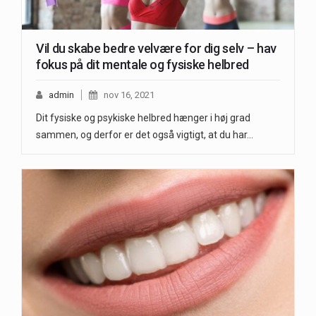
Vil du skabe bedre velvære for dig selv – hav
fokus på dit mentale og fysiske helbred
admin
nov 16, 2021
Dit fysiske og psykiske helbred hænger i høj grad
sammen, og derfor er det også vigtigt, at du har…