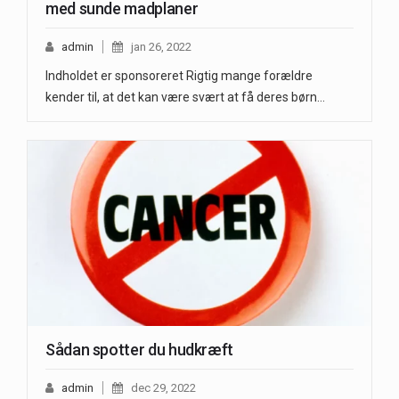
med sunde madplaner
admin
jan 26, 2022
Indholdet er sponsoreret Rigtig mange forældre
kender til, at det kan være svært at få deres børn…
Sådan spotter du hudkræft
admin
dec 29, 2022