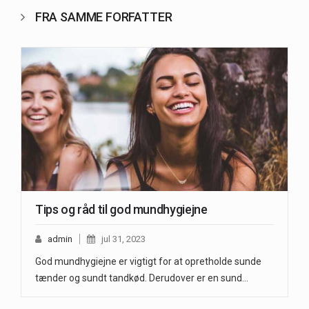
FRA SAMME FORFATTER
Tips og råd til god mundhygiejne
admin
jul 31, 2023
God mundhygiejne er vigtigt for at opretholde sunde
tænder og sundt tandkød. Derudover er en sund…