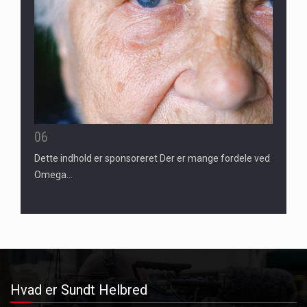
06
Dette indhold er sponsoreret Der er mange fordele ved
Omega…
Hvad er Sundt Helbred