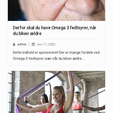
Derfor skal du have Omega 3 fedtsyrer, når
du bliver ældre
admin
nov 11, 2022
Dette indhold er sponsoreret Der er mange fordele ved
Omega 3-fedtsyrer, især når du bliver ældre.…