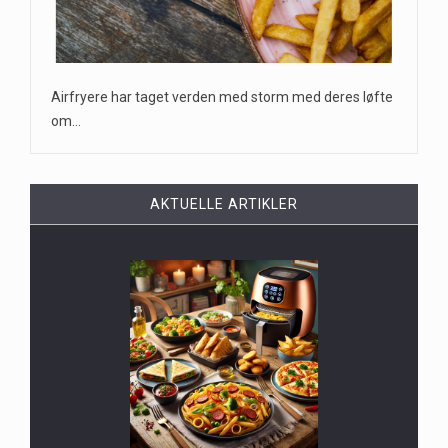
Airfryere har taget verden med storm med deres løfte
om…
AKTUELLE ARTIKLER