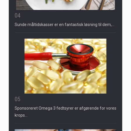
04
Sunde måltidskasser er en fantastisk løsning til dem,…
05
Sponsoreret Omega 3 fedtsyrer er afgørende for vores
krops…