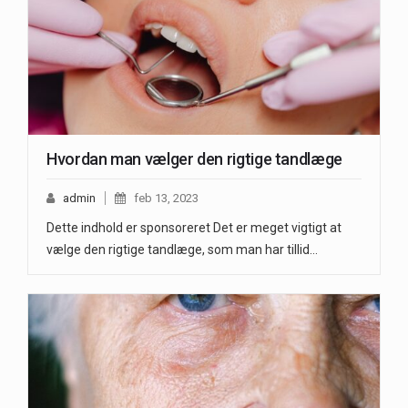
Hvordan man vælger den rigtige tandlæge
admin
feb 13, 2023
Dette indhold er sponsoreret Det er meget vigtigt at
vælge den rigtige tandlæge, som man har tillid…