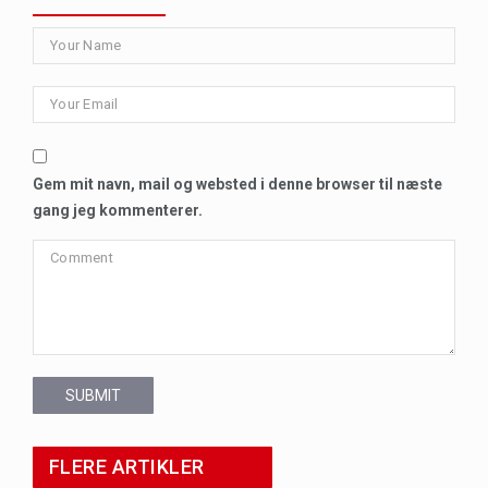
Gem mit navn, mail og websted i denne browser til næste
gang jeg kommenterer.
SUBMIT
FLERE ARTIKLER