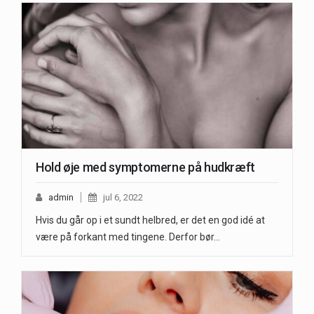
Hold øje med symptomerne på hudkræft
admin
jul 6, 2022
Hvis du går op i et sundt helbred, er det en god idé at
være på forkant med tingene. Derfor bør…