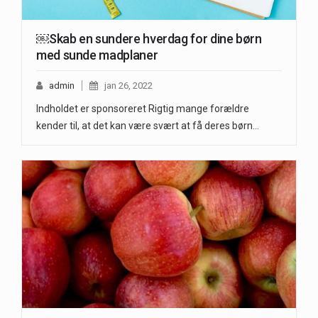
￼Skab en sundere hverdag for dine børn
med sunde madplaner
admin
jan 26, 2022
Indholdet er sponsoreret Rigtig mange forældre
kender til, at det kan være svært at få deres børn…