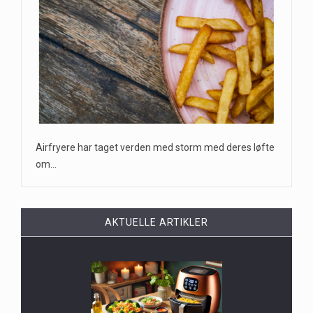
Airfryere har taget verden med storm med deres løfte
om…
AKTUELLE ARTIKLER