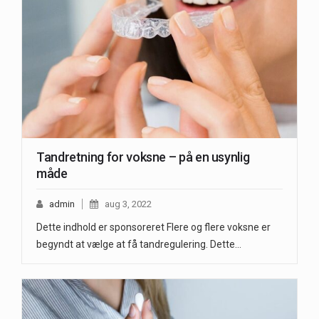
Tandretning for voksne – på en usynlig
måde
admin
aug 3, 2022
Dette indhold er sponsoreret Flere og flere voksne er
begyndt at vælge at få tandregulering. Dette…