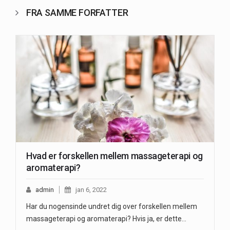
FRA SAMME FORFATTER
Hvad er forskellen mellem massageterapi og
aromaterapi?
admin
jan 6, 2022
Har du nogensinde undret dig over forskellen mellem
massageterapi og aromaterapi? Hvis ja, er dette…