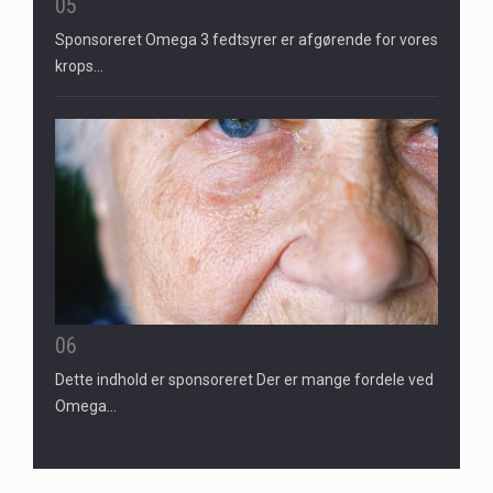
05
Sponsoreret Omega 3 fedtsyrer er afgørende for vores
krops…
06
Dette indhold er sponsoreret Der er mange fordele ved
Omega…