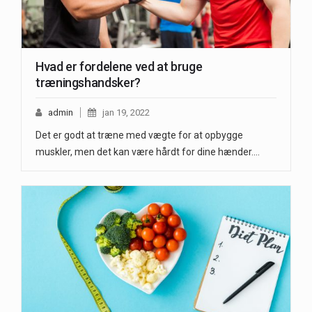
Hvad er fordelene ved at bruge
træningshandsker?
admin
jan 19, 2022
Det er godt at træne med vægte for at opbygge
muskler, men det kan være hårdt for dine hænder.…