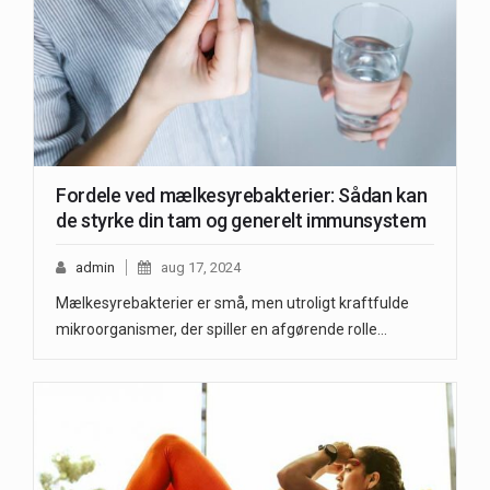
Fordele ved mælkesyrebakterier: Sådan kan
de styrke din tam og generelt immunsystem
admin
aug 17, 2024
Mælkesyrebakterier er små, men utroligt kraftfulde
mikroorganismer, der spiller en afgørende rolle…