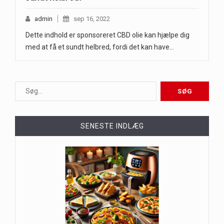
admin
sep 16, 2022
Dette indhold er sponsoreret CBD olie kan hjælpe dig
med at få et sundt helbred, fordi det kan have…
SENESTE INDLÆG