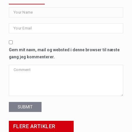
Gem mit navn, mail og websted i denne browser til næste
gang jeg kommenterer.
SUBMIT
FLERE ARTIKLER