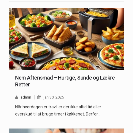
Nem Aftensmad – Hurtige, Sunde og Lækre
Retter
admin
jan 30, 2025
Når hverdagen er travl, er der ikke altid tid eller
overskud til at bruge timer i køkkenet. Derfor…