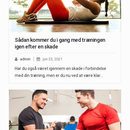
Sådan kommer du i gang med træningen
igen efter en skade
admin
jun 23, 2021
Har du også været igennem en skade i forbindelse
med din træning, men er du nu ved at være klar…