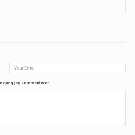
te gang jeg kommenterer.