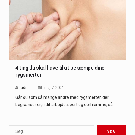
4 ting du skal have til at bekæmpe dine
rygsmerter
admin
maj 7, 2021
Går du som så mange andre med rygsmerter, der
begrænser dig i dit arbejde, sport og derhjemme, så…