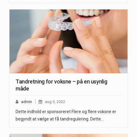
Tandretning for voksne – på en usynlig
måde
admin
aug 3, 2022
Dette indhold er sponsoreret Flere og flere voksne er
begyndt at vælge at få tandregulering. Dette…