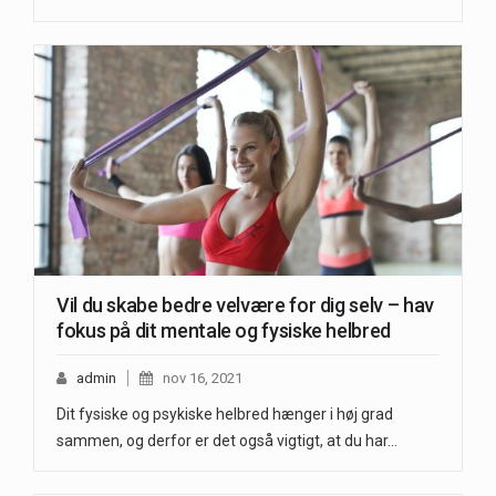
Vil du skabe bedre velvære for dig selv – hav
fokus på dit mentale og fysiske helbred
admin
nov 16, 2021
Dit fysiske og psykiske helbred hænger i høj grad
sammen, og derfor er det også vigtigt, at du har…