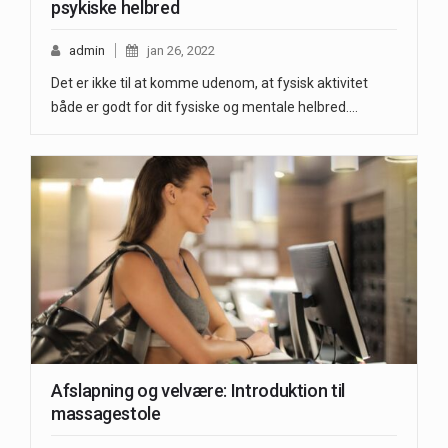
psykiske helbred
admin
jan 26, 2022
Det er ikke til at komme udenom, at fysisk aktivitet
både er godt for dit fysiske og mentale helbred.…
Afslapning og velvære: Introduktion til
massagestole