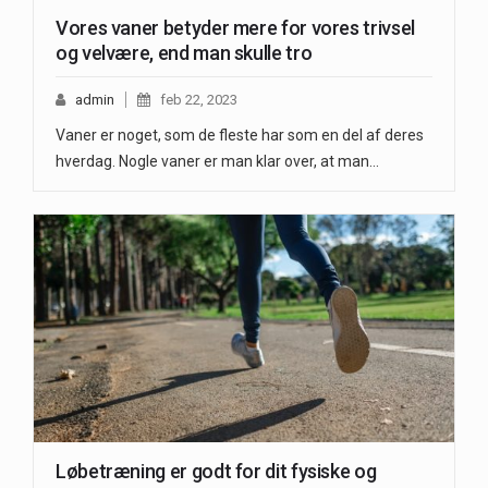
Vores vaner betyder mere for vores trivsel
og velvære, end man skulle tro
admin
feb 22, 2023
Vaner er noget, som de fleste har som en del af deres
hverdag. Nogle vaner er man klar over, at man…
Løbetræning er godt for dit fysiske og