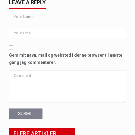
LEAVE A REPLY
Gem mit navn, mail og websted i denne browser til næste
gang jeg kommenterer.
SUBMIT
FLERE ARTIKLER