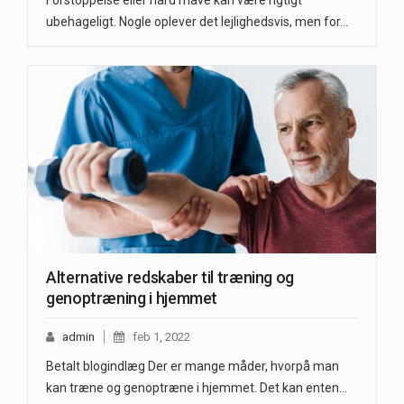
ubehageligt. Nogle oplever det lejlighedsvis, men for…
Alternative redskaber til træning og
genoptræning i hjemmet
admin
feb 1, 2022
Betalt blogindlæg Der er mange måder, hvorpå man
kan træne og genoptræne i hjemmet. Det kan enten…