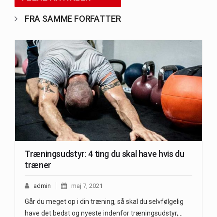
FRA SAMME FORFATTER
Træningsudstyr: 4 ting du skal have hvis du
træner
admin
maj 7, 2021
Går du meget op i din træning, så skal du selvfølgelig
have det bedst og nyeste indenfor træningsudstyr,…