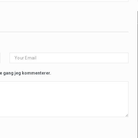
te gang jeg kommenterer.