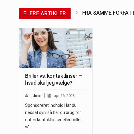
FRA SAMME FORFAT
FLERE ARTIKLER
Briller vs. kontaktlinser –
hvad skal jeg vælge?
admin
apr 16, 2023
Sponsoreret indhold Har du
nedsat syn, så har du brug for
enten kontaktlinser eller briller,
så…